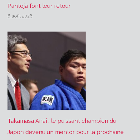
Pantoja font leur retour
6 août 2026
Takamasa Anai : le puissant champion du
Japon devenu un mentor pour la prochaine