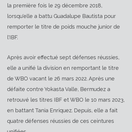
la première fois le 29 décembre 2018,
lorsqu'elle a battu Guadalupe Bautista pour
remporter le titre de poids mouche junior de
l'IBF.
Après avoir effectué sept défenses réussies,
elle a unifié la division en remportant le titre
de WBO vacant le 26 mars 2022. Après une
défaite contre Yokasta Valle, Bermudez a
retrouvé les titres IBF et WBO le 10 mars 2023,
en battant Tania Enriquez. Depuis, elle a fait
quatre défenses réussies de ces ceintures
unifiées.