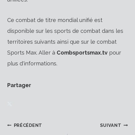
Ce combat de titre mondial unifié est
disponible sur les sports de combat dans les
territoires suivants ainsi que sur le combat
Sports Max. Aller à
Combsportsmax.tv
pour
plus d'informations.
Partager
Navigation
PRÉCÉDENT
SUIVANT