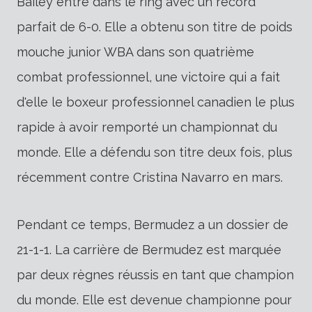
Bailey entre dans le ring avec un record
parfait de 6-0. Elle a obtenu son titre de poids
mouche junior WBA dans son quatrième
combat professionnel, une victoire qui a fait
d'elle le boxeur professionnel canadien le plus
rapide à avoir remporté un championnat du
monde. Elle a défendu son titre deux fois, plus
récemment contre Cristina Navarro en mars.
Pendant ce temps, Bermudez a un dossier de
21-1-1. La carrière de Bermudez est marquée
par deux règnes réussis en tant que champion
du monde. Elle est devenue championne pour