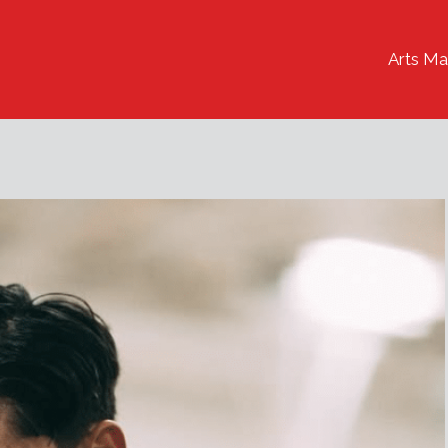
Arts Ma