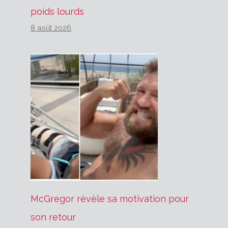
poids lourds
8 août 2026
McGregor révèle sa motivation pour
son retour