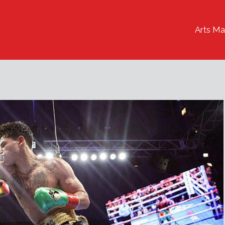
Arts Ma