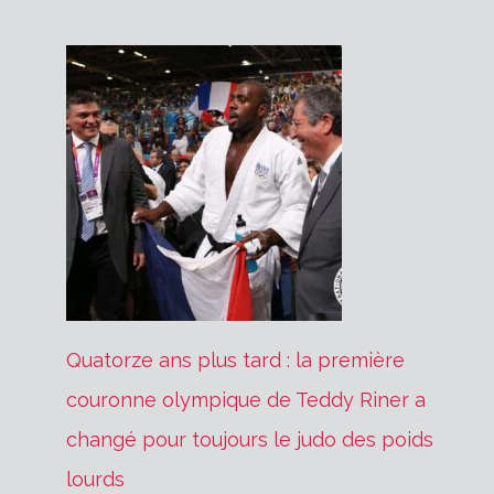
Quatorze ans plus tard : la première
couronne olympique de Teddy Riner a
changé pour toujours le judo des poids
lourds