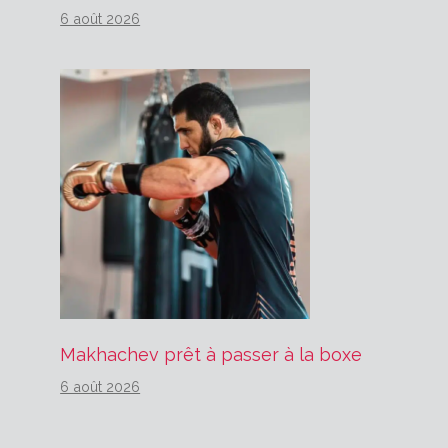
6 août 2026
Makhachev prêt à passer à la boxe
6 août 2026