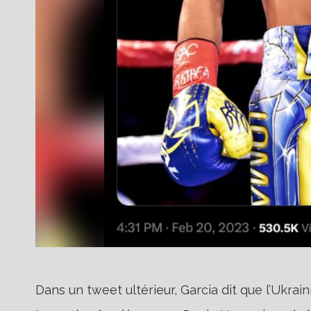
Dans un tweet ultérieur, Garcia dit que l’Ukrai