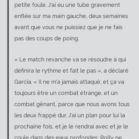
petite foule. J'ai eu une tube gravement
enflée sur ma main gauche, deux semaines
avant que vous ne puissiez que je ne fais
pas des coups de poing.
« Le match revanche va se résoudre à qui
définira le rythme et fait le pas », a déclaré
Garcia. « Il ne m'a jamais attaqué, et ça va
toujours être un combat étrange, et un
combat gênant, parce que nous avons tous
les deux frappé dur. J'ai un plan pour lui la
prochaine fois, et je le rendrai avec et je le
coule dans des eaux profondes. Rolly ne