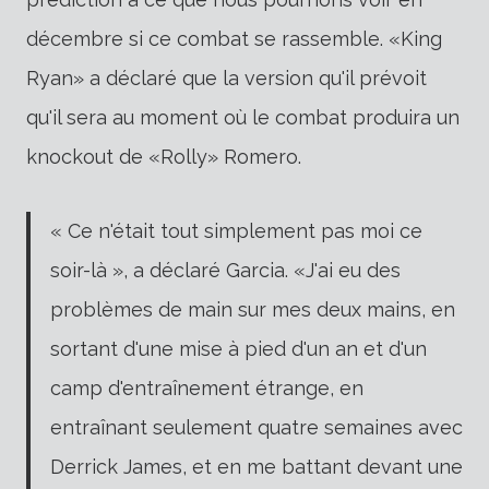
décembre si ce combat se rassemble. «King
Ryan» a déclaré que la version qu'il prévoit
qu'il sera au moment où le combat produira un
knockout de «Rolly» Romero.
« Ce n'était tout simplement pas moi ce
soir-là », a déclaré Garcia. «J'ai eu des
problèmes de main sur mes deux mains, en
sortant d'une mise à pied d'un an et d'un
camp d'entraînement étrange, en
entraînant seulement quatre semaines avec
Derrick James, et en me battant devant une