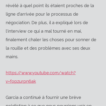
révélé à quel point ils étaient proches de la
ligne d'arrivée pour le processus de
négociation. De plus, il a expliqué lors de
l'interview ce qui a mal tourné en mai,
finalement chaler les choses pour sonner de
la rouille et des problèmes avec ses deux
mains.
https://www.youtube.com/watch?
v=fopzurpn6ak
Garcia a continué à fournir une brève
prédiction à ce que nous pourrions voir en