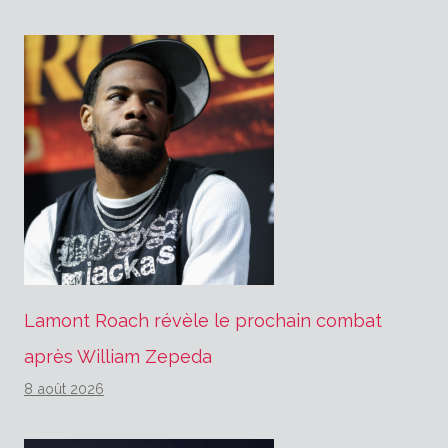
Lamont Roach révèle le prochain combat
après William Zepeda
8 août 2026