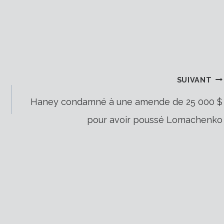
SUIVANT
Haney condamné à une amende de 25 000 $
pour avoir poussé Lomachenko