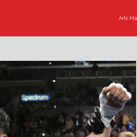
Arts Ma