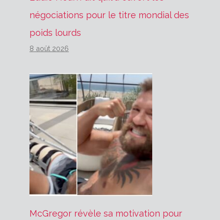
négociations pour le titre mondial des
poids lourds
8 août 2026
McGregor révèle sa motivation pour