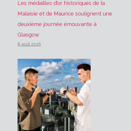
Les médailles d’or historiques de la
Malaisie et de Maurice soulignent une
deuxième journée émouvante à
Glasgow
8 août 2026