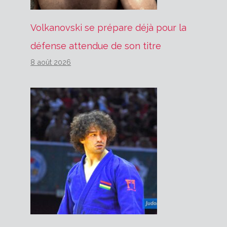
Volkanovski se prépare déjà pour la
défense attendue de son titre
8 août 2026