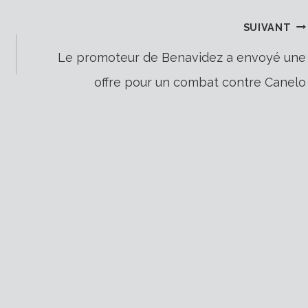
SUIVANT
Le promoteur de Benavidez a envoyé une
offre pour un combat contre Canelo