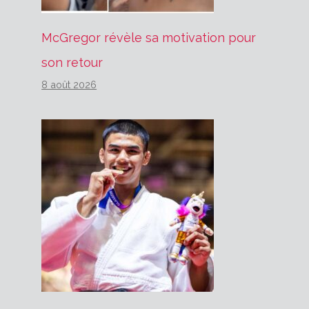
McGregor révèle sa motivation pour
son retour
8 août 2026