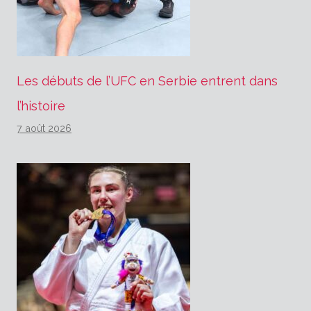
Les débuts de l’UFC en Serbie entrent dans
l’histoire
7 août 2026