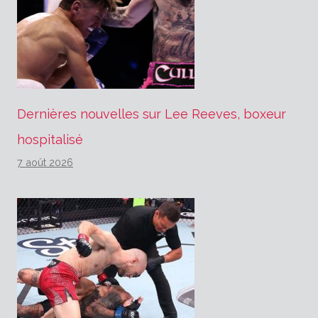
Dernières nouvelles sur Lee Reeves, boxeur
hospitalisé
7 août 2026