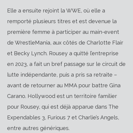
Elle a ensuite rejoint la WWE, où elle a
remporté plusieurs titres et est devenue la
première femme à participer au main-event
de WrestleMania, aux côtés de Charlotte Flair
et Becky Lynch. Rousey a quitté l’entreprise
en 2023, a fait un bref passage sur le circuit de
lutte indépendante, puis a pris sa retraite –
avant de retourner au MMA pour battre Gina
Carano. Hollywood est un territoire familier
pour Rousey, qui est déjà apparue dans The
Expendables 3, Furious 7 et Charlie’s Angels,
entre autres génériques.