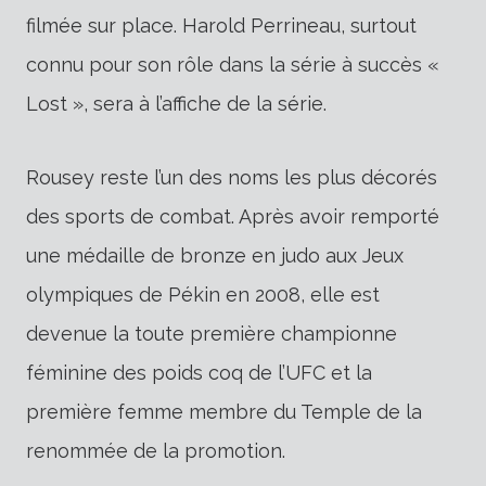
filmée sur place. Harold Perrineau, surtout
connu pour son rôle dans la série à succès «
Lost », sera à l’affiche de la série.
Rousey reste l’un des noms les plus décorés
des sports de combat. Après avoir remporté
une médaille de bronze en judo aux Jeux
olympiques de Pékin en 2008, elle est
devenue la toute première championne
féminine des poids coq de l’UFC et la
première femme membre du Temple de la
renommée de la promotion.