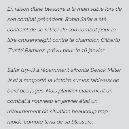
En raison d’une blessure à la main subie lors de
son combat précédent, Robin Safar a été
contraint de se retirer de son combat pour le
titre cruiserweight contre le champion Gilberto
‘Zurdo’ Ramirez, prévu pour le 16 janvier.
Safar (19-0) a récemment affronté Derick Miller
Jr et a remporté la victoire sur les tableaux de
bord des juges. Mais planifier clairement un
combat à nouveau en janvier était un
retournement de situation beaucoup trop
rapide compte tenu de sa blessure.