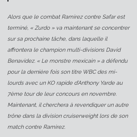
Alors que le combat Ramirez contre Safar est
terminé, « Zurdo » va maintenant se concentrer
sur sa prochaine tâche, dans laquelle il
affrontera le champion multi-divisions David
Benavidez. « Le monstre mexicain » a défendu
pour la dernière fois son titre WBC des mi-
lourds avec un KO rapide d’Anthony Yarde au
7ème tour de leur concours en novembre.
Maintenant, il cherchera à revendiquer un autre
trône dans la division cruiserweight lors de son
match contre Ramirez.