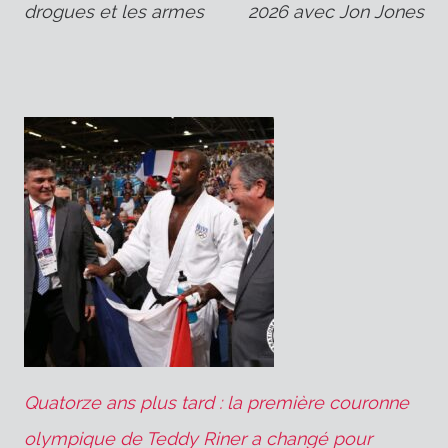
l’article
drogues et les armes
2026 avec Jon Jones
Quatorze ans plus tard : la première couronne
olympique de Teddy Riner a changé pour