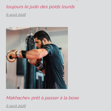
toujours le judo des poids lourds
6 août 2026
Makhachev prêt à passer à la boxe
6 août 2026