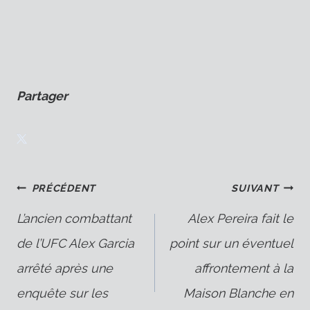
Partager
Navigation
PRÉCÉDENT
SUIVANT
L’ancien combattant
Alex Pereira fait le
de l’UFC Alex Garcia
point sur un éventuel
de
arrêté après une
affrontement à la
enquête sur les
Maison Blanche en