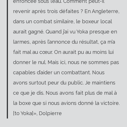
enfoncée sous l’eau. Comment peut-il
revenir après trois défaites ? En Angleterre,
dans un combat similaire, le boxeur local
aurait gagné. Quand j’ai vu Yoka presque en
larmes, après l’annonce du résultat, ça m’a
fait mal au cœur. On aurait pu au moins lui
donner le nul. Mais ici, nous ne sommes pas
capables d’aider un combattant. Nous
avons surtout peur du public. Je maintiens
ce que je dis. Nous avons fait plus de mal à
la boxe que si nous avions donné la victoire.
[to Yoka]», Dolpierre