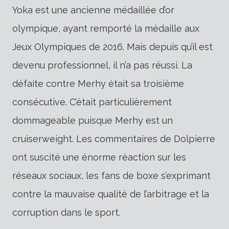
Yoka est une ancienne médaillée d’or
olympique, ayant remporté la médaille aux
Jeux Olympiques de 2016. Mais depuis qu’il est
devenu professionnel, il n’a pas réussi. La
défaite contre Merhy était sa troisième
consécutive. C’était particulièrement
dommageable puisque Merhy est un
cruiserweight. Les commentaires de Dolpierre
ont suscité une énorme réaction sur les
réseaux sociaux, les fans de boxe s’exprimant
contre la mauvaise qualité de l’arbitrage et la
corruption dans le sport.