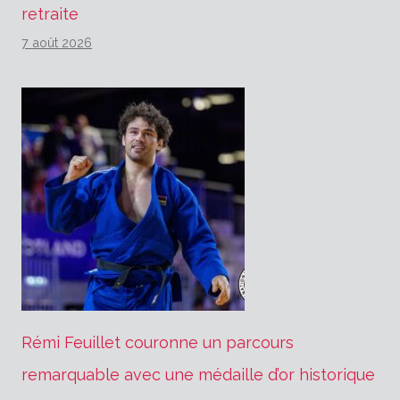
retraite
7 août 2026
Rémi Feuillet couronne un parcours
remarquable avec une médaille d’or historique