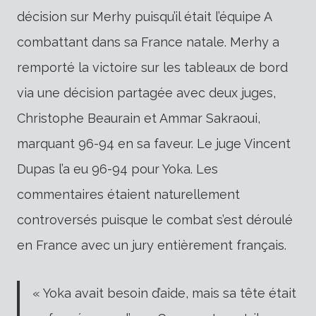
décision sur Merhy puisqu’il était l’équipe A
combattant dans sa France natale. Merhy a
remporté la victoire sur les tableaux de bord
via une décision partagée avec deux juges,
Christophe Beaurain et Ammar Sakraoui,
marquant 96-94 en sa faveur. Le juge Vincent
Dupas l’a eu 96-94 pour Yoka. Les
commentaires étaient naturellement
controversés puisque le combat s’est déroulé
en France avec un jury entièrement français.
« Yoka avait besoin d’aide, mais sa tête était