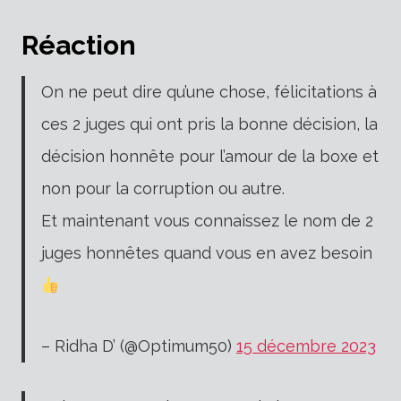
Réaction
On ne peut dire qu’une chose, félicitations à
ces 2 juges qui ont pris la bonne décision, la
décision honnête pour l’amour de la boxe et
non pour la corruption ou autre.
Et maintenant vous connaissez le nom de 2
juges honnêtes quand vous en avez besoin
– Ridha D’ (@Optimum50)
15 décembre 2023