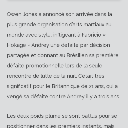
Owen Jones a annoncé son arrivée dans la
plus grande organisation d’arts martiaux au
monde avec style, infligeant à Fabricio «
Hokage » Andrey une défaite par décision
partagée et donnant au Brésilien sa première
défaite promotionnelle lors de la seule
rencontre de lutte de la nuit. C’était très
significatif pour le Britannique de 21 ans, qui a
vengé sa défaite contre Andrey il y a trois ans.
Les deux poids plume se sont battus pour se
positionner dans les premiers instants, mais