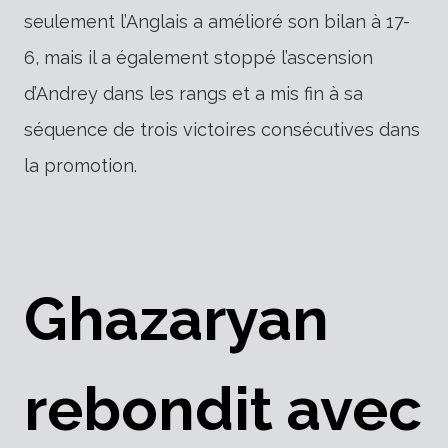
seulement l’Anglais a amélioré son bilan à 17-
6, mais il a également stoppé l’ascension
d’Andrey dans les rangs et a mis fin à sa
séquence de trois victoires consécutives dans
la promotion.
Ghazaryan
rebondit avec