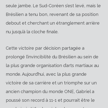
seule jambe. Le Sud-Coréen s’est levé, mais le
Brésilien a tenu bon, revenant de sa position
debout et cherchant un étranglement arrière
nu jusqu’à la cloche finale.
Cette victoire par décision partagée a
prolongé l’invincibilité du Brésilien au sein de
la plus grande organisation d’arts martiaux au
monde. Aujourd’hui, avec la plus grande
victoire de sa carrière et un triomphe sur un
ancien champion du monde ONE, Gabriel a
poussé son record à 11-1 et pourrait être le