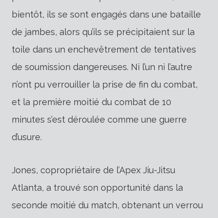
bientôt, ils se sont engagés dans une bataille
de jambes, alors qu’ils se précipitaient sur la
toile dans un enchevêtrement de tentatives
de soumission dangereuses. Ni l’un ni l’autre
n’ont pu verrouiller la prise de fin du combat,
et la première moitié du combat de 10
minutes s’est déroulée comme une guerre
d’usure.
Jones, copropriétaire de l’Apex Jiu-Jitsu
Atlanta, a trouvé son opportunité dans la
seconde moitié du match, obtenant un verrou