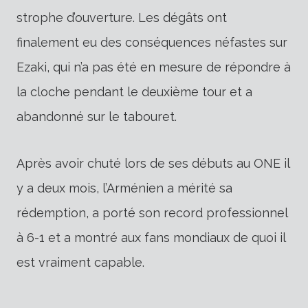
strophe d’ouverture. Les dégâts ont
finalement eu des conséquences néfastes sur
Ezaki, qui n’a pas été en mesure de répondre à
la cloche pendant le deuxième tour et a
abandonné sur le tabouret.
Après avoir chuté lors de ses débuts au ONE il
y a deux mois, l’Arménien a mérité sa
rédemption, a porté son record professionnel
à 6-1 et a montré aux fans mondiaux de quoi il
est vraiment capable.