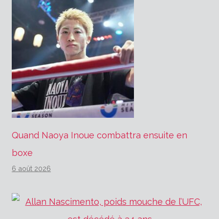
Quand Naoya Inoue combattra ensuite en
boxe
6 août 2026