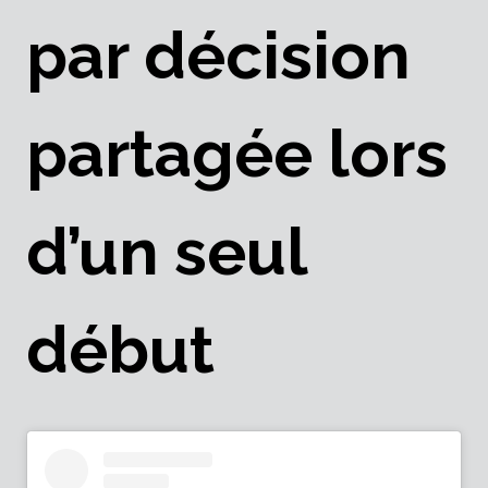
par décision
partagée lors
d’un seul
début