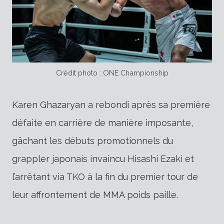
Crédit photo : ONE Championship
Karen Ghazaryan a rebondi après sa première
défaite en carrière de manière imposante,
gâchant les débuts promotionnels du
grappler japonais invaincu Hisashi Ezaki et
l’arrêtant via TKO à la fin du premier tour de
leur affrontement de MMA poids paille.