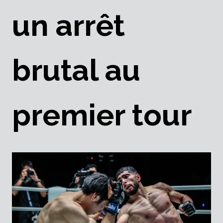
un arrêt
brutal au
premier tour