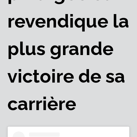
revendique la
plus grande
victoire de sa
carrière