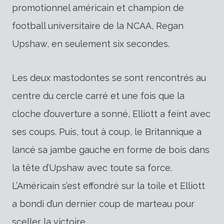
promotionnel américain et champion de
football universitaire de la NCAA, Regan
Upshaw, en seulement six secondes.
Les deux mastodontes se sont rencontrés au
centre du cercle carré et une fois que la
cloche d’ouverture a sonné, Elliott a feint avec
ses coups. Puis, tout à coup, le Britannique a
lancé sa jambe gauche en forme de bois dans
la tête d’Upshaw avec toute sa force.
L’Américain s’est effondré sur la toile et Elliott
a bondi d’un dernier coup de marteau pour
sceller la victoire.