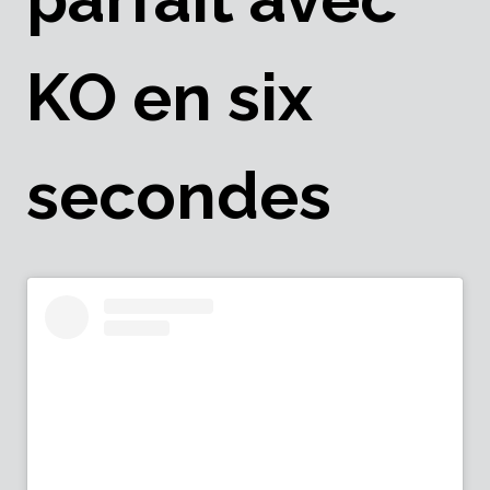
KO en six
secondes