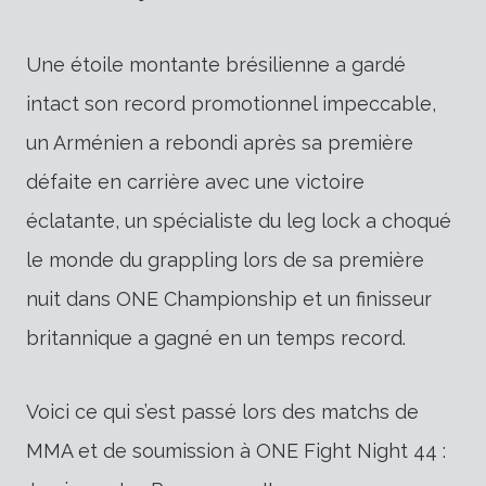
Une étoile montante brésilienne a gardé
intact son record promotionnel impeccable,
un Arménien a rebondi après sa première
défaite en carrière avec une victoire
éclatante, un spécialiste du leg lock a choqué
le monde du grappling lors de sa première
nuit dans ONE Championship et un finisseur
britannique a gagné en un temps record.
Voici ce qui s’est passé lors des matchs de
MMA et de soumission à ONE Fight Night 44 :