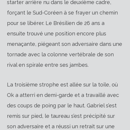
starter arrière nu dans le deuxième cadre,
forçant le Sud-Coréen à se frayer un chemin
pour se libérer. Le Brésilien de 26 ans a
ensuite trouvé une position encore plus
menaçante, piégeant son adversaire dans une
tornade avec la colonne vertébrale de son
rival en spirale entre ses jambes.
La troisième strophe est allée sur la toile, où
Ok a atterri en demi-garde et a travaillé avec
des coups de poing par le haut. Gabriel s’est
remis sur pied, le taureau s’est précipité sur
son adversaire et a réussi un retrait sur une