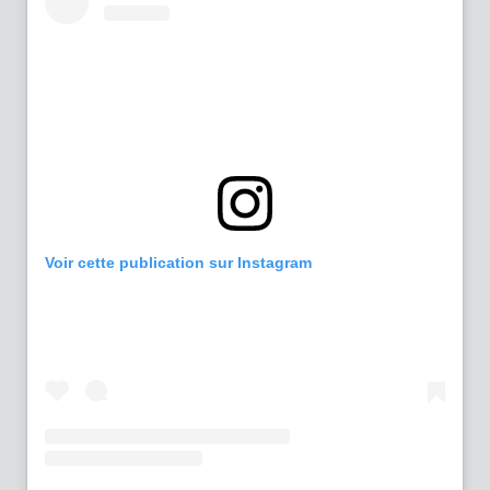
Voir cette publication sur Instagram