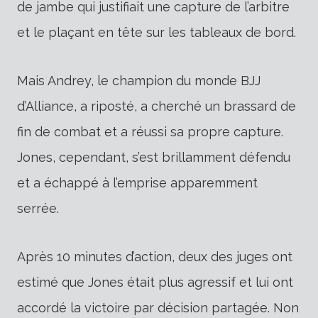
de jambe qui justifiait une capture de l’arbitre
et le plaçant en tête sur les tableaux de bord.
Mais Andrey, le champion du monde BJJ
d’Alliance, a riposté, a cherché un brassard de
fin de combat et a réussi sa propre capture.
Jones, cependant, s’est brillamment défendu
et a échappé à l’emprise apparemment
serrée.
Après 10 minutes d’action, deux des juges ont
estimé que Jones était plus agressif et lui ont
accordé la victoire par décision partagée. Non