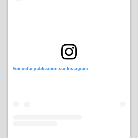
Voir cette publication sur Instagram