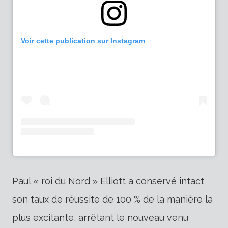
Voir cette publication sur Instagram
Paul « roi du Nord » Elliott a conservé intact
son taux de réussite de 100 % de la manière la
plus excitante, arrêtant le nouveau venu