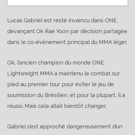
Lucas Gabriel est resté invaincu dans ONE,
devançant Ok Rae Yoon par décision partagée
dans le co-événement principal du MMA léger.
Ok, l’ancien champion du monde ONE
Lightweight MMA a maintenu le combat sur
pied au premier tour pour éviter le jeu de
soumission du Brésilien, et pour la plupart, il a
réussi. Mais cela allait bientôt changer.
Gabriel s’est approché dangereusement d’un