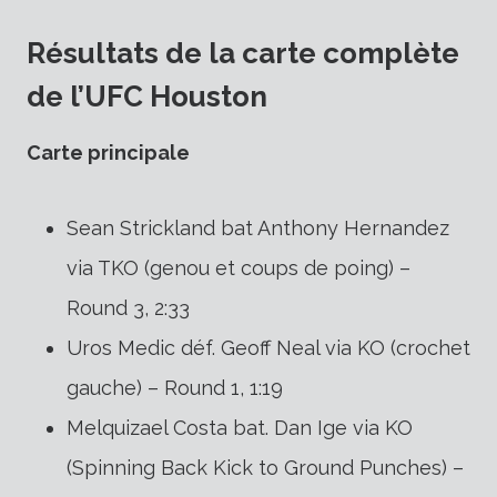
Résultats de la carte complète
de l’UFC Houston
Carte principale
Sean Strickland bat Anthony Hernandez
via TKO (genou et coups de poing) –
Round 3, 2:33
Uros Medic déf. Geoff Neal via KO (crochet
gauche) – Round 1, 1:19
Melquizael Costa bat. Dan Ige via KO
(Spinning Back Kick to Ground Punches) –