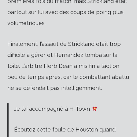
premières fois du match, mais Strickland était
partout sur lui avec des coups de poing plus
volumétriques.
Finalement, l’assaut de Strickland était trop
difficile à gérer et Hernandez tomba sur la
toile. L’arbitre Herb Dean a mis fin à l’action
peu de temps après, car le combattant abattu
ne se défendait pas intelligemment.
Je l’ai accompagné à H-Town
Écoutez cette foule de Houston quand