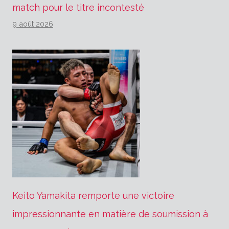
match pour le titre incontesté
9 août 2026
Keito Yamakita remporte une victoire
impressionnante en matière de soumission à