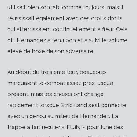
utilisait bien son jab, comme toujours, mais il
réussissait également avec des droits droits
qui atterrissaient continuellement à fleur. Cela
dit, Hernandez a tenu bon et a suivi le volume
élevé de boxe de son adversaire.
Au début du troisième tour, beaucoup
marquaient le combat assez près jusqu’à
présent, mais les choses ont changé
rapidement lorsque Strickland s’est connecté
avec un genou au milieu de Hernandez. La
frappe a fait reculer « Fluffy » pour l’une des