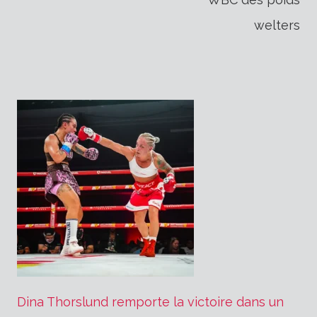
welters
Dina Thorslund remporte la victoire dans un