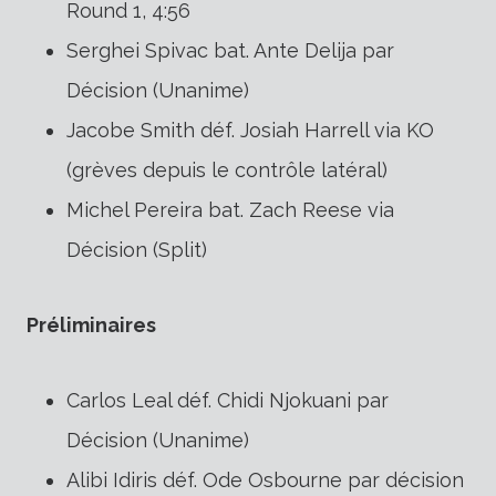
Round 1, 4:56
Serghei Spivac bat. Ante Delija par
Décision (Unanime)
Jacobe Smith déf. Josiah Harrell via KO
(grèves depuis le contrôle latéral)
Michel Pereira bat. Zach Reese via
Décision (Split)
Préliminaires
Carlos Leal déf. Chidi Njokuani par
Décision (Unanime)
Alibi Idiris déf. Ode Osbourne par décision