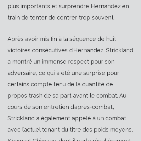
plus importants et surprendre Hernandez en
train de tenter de contrer trop souvent.
Après avoir mis fin à la séquence de huit
victoires consécutives d’Hernandez, Strickland
a montré un immense respect pour son
adversaire, ce qui a été une surprise pour
certains compte tenu de la quantité de
propos trash de sa part avant le combat. Au
cours de son entretien d’après-combat,
Strickland a également appelé à un combat
avec l’actuel tenant du titre des poids moyens,
Khamzat Chimaev, dont il parle régulièrement