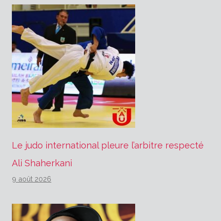
Le judo international pleure l’arbitre respecté
Ali Shaherkani
9 août 2026