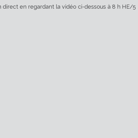
 direct en regardant la vidéo ci-dessous à 8 h HE/5