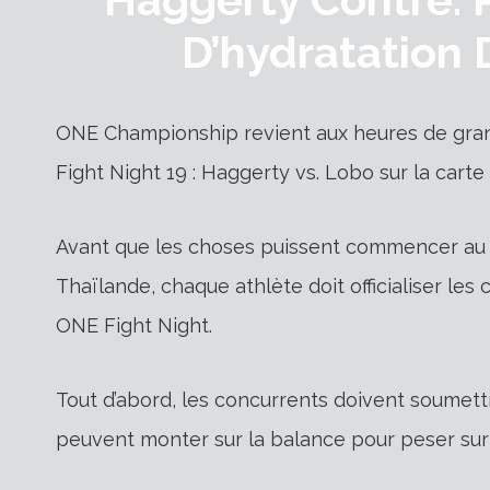
D’hydratation
ONE Championship revient aux heures de gran
Fight Night 19 : Haggerty vs. Lobo sur la carte
Avant que les choses puissent commencer au
Thaïlande, chaque athlète doit officialiser les
ONE Fight Night.
Tout d’abord, les concurrents doivent soumettre 
peuvent monter sur la balance pour peser sur 