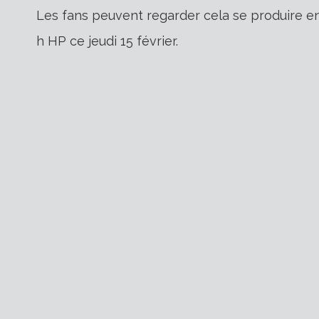
Les fans peuvent regarder cela se produire en
h HP ce jeudi 15 février.