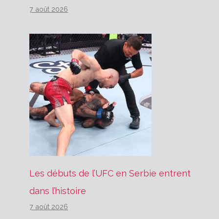
7 août 2026
Les débuts de l’UFC en Serbie entrent
dans l’histoire
7 août 2026