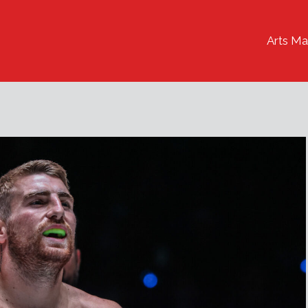
Arts Ma