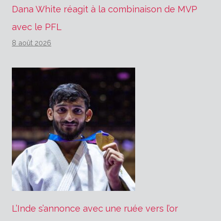
Dana White réagit à la combinaison de MVP
avec le PFL
8 août 2026
L’Inde s’annonce avec une ruée vers l’or