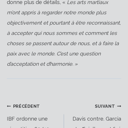
donne plus de détails
,
«
Les arts martiaux
m’ont appris à regarder notre monde plus
objectivement et pourtant à être reconnaissant,
à accepter qui nous sommes et comment les
choses se passent autour de nous, et à faire la
paix avec le monde. C’est une question
d’acceptation et d’harmonie. »
Navigation
PRÉCÉDENT
SUIVANT
IBF ordonne une
Davis contre. Garcia