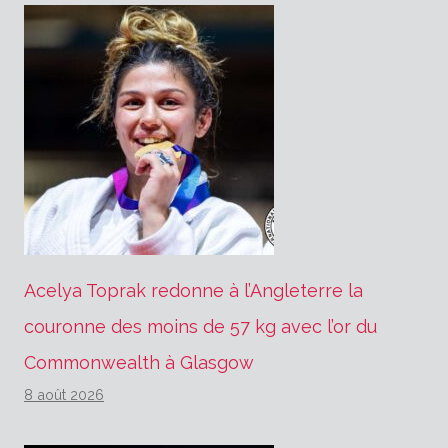
Acelya Toprak redonne à l’Angleterre la
couronne des moins de 57 kg avec l’or du
Commonwealth à Glasgow
8 août 2026