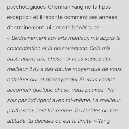
psychologiques. Chenhan Yang ne fait pas
exception et il raconte comment ses années
d’entraînement lui ont été bénéfiques,
« L’entraînement aux arts martiaux m’a appris la
concentration et la persévérance. Cela m’a
aussi appris une chose : si vous voulez être
meilleur, il n’y a pas d’autre moyen que de vous
entraîner dur et d’essayer dur. Si vous voulez
accomplir quelque chose, vous pouvez ‘ Ne
sois pas indulgent avec toi-même. Le meilleur
professeur, c’est toi-même. Tu décides de ton
altitude, tu décides où est ta limite. »
Yang