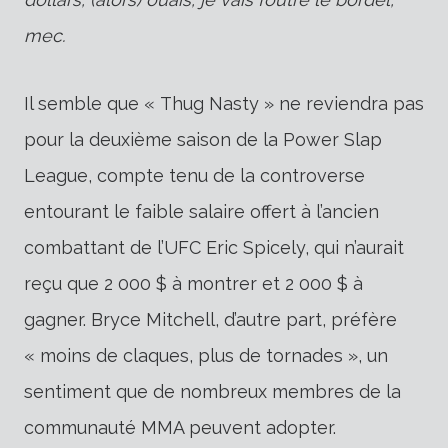
mec.
Il semble que « Thug Nasty » ne reviendra pas
pour la deuxième saison de la Power Slap
League, compte tenu de la controverse
entourant le faible salaire offert à l’ancien
combattant de l’UFC Eric Spicely, qui n’aurait
reçu que 2 000 $ à montrer et 2 000 $ à
gagner. Bryce Mitchell, d’autre part, préfère
« moins de claques, plus de tornades », un
sentiment que de nombreux membres de la
communauté MMA peuvent adopter.