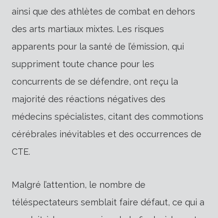
ainsi que des athlètes de combat en dehors
des arts martiaux mixtes. Les risques
apparents pour la santé de l’émission, qui
suppriment toute chance pour les
concurrents de se défendre, ont reçu la
majorité des réactions négatives des
médecins spécialistes, citant des commotions
cérébrales inévitables et des occurrences de
CTE.
Malgré l’attention, le nombre de
téléspectateurs semblait faire défaut, ce qui a