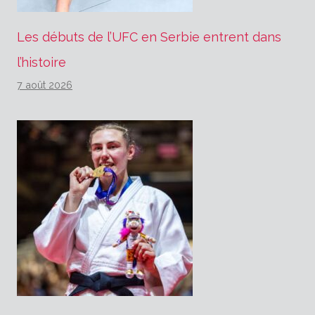
Les débuts de l’UFC en Serbie entrent dans
l’histoire
7 août 2026