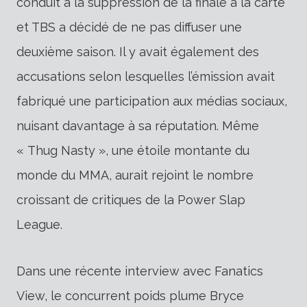
conduit à la suppression de la finale à la carte
et TBS a décidé de ne pas diffuser une
deuxième saison. Il y avait également des
accusations selon lesquelles l’émission avait
fabriqué une participation aux médias sociaux,
nuisant davantage à sa réputation. Même
« Thug Nasty », une étoile montante du
monde du MMA, aurait rejoint le nombre
croissant de critiques de la Power Slap
League.
Dans une récente interview avec Fanatics
View, le concurrent poids plume Bryce