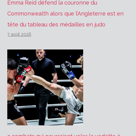
Emma Reid défend la couronne du
Commonwealth alors que l’Angleterre est en
tête du tableau des médailles en judo
7 août 2026