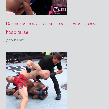
Dernières nouvelles sur Lee Reeves, boxeur
hospitalisé
7 août 2026