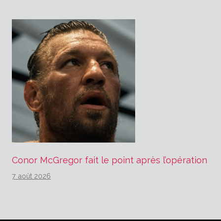
Conor McGregor fait le point après l’opération
7 août 2026