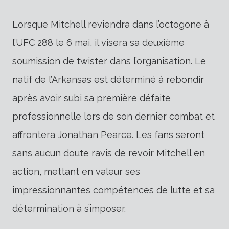
Lorsque Mitchell reviendra dans l’octogone à
l’UFC 288 le 6 mai, il visera sa deuxième
soumission de twister dans l’organisation. Le
natif de l’Arkansas est déterminé à rebondir
après avoir subi sa première défaite
professionnelle lors de son dernier combat et
affrontera Jonathan Pearce. Les fans seront
sans aucun doute ravis de revoir Mitchell en
action, mettant en valeur ses
impressionnantes compétences de lutte et sa
détermination à s’imposer.