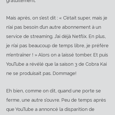
gratuitement.
Mais après, on s’est dit : « C’était super, mais je
n’ai pas besoin d’un autre abonnement à un
service de streaming. J’ai déjà Netflix. En plus,
je n’ai pas beaucoup de temps libre, je préfère
m’entraîner ! » Alors on a laissé tomber. Et puis
YouTube a révélé que la saison 3 de Cobra Kai
ne se produisait pas. Dommage!
Eh bien, comme on dit, quand une porte se
ferme, une autre s’ouvre. Peu de temps après
que YouTube a annoncé la disparition de