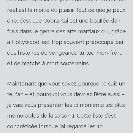
réel est la moitié du plaisir. Tout ce que je peux
dire, c’est que Cobra Kai est une bouffée d’air
frais dans le genre des arts martiaux qui, grâce
à Hollywood, est trop souvent préoccupé par
des histoires de vengeance tu-tué-mon-frère
et de matchs à mort souterrains.
Maintenant que vous savez pourquoi je suis un
tel fan – et pourquoi vous devriez l’être aussi –
je vais vous présenter les 11 moments les plus
mémorables de la saison 1. Cette liste s’est
concrétisée lorsque j’ai regardé les 10