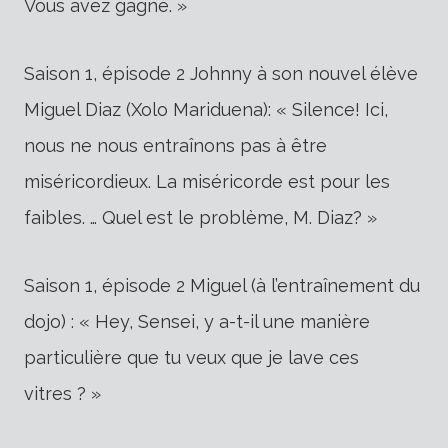
Vous avez gagné. »
Saison 1, épisode 2 Johnny à son nouvel élève
Miguel Diaz (Xolo Mariduena): « Silence! Ici,
nous ne nous entraînons pas à être
miséricordieux. La miséricorde est pour les
faibles. … Quel est le problème, M. Diaz? »
Saison 1, épisode 2 Miguel (à l’entraînement du
dojo) : « Hey, Sensei, y a-t-il une manière
particulière que tu veux que je lave ces
vitres ? »