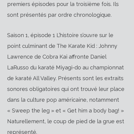
premiers épisodes pour la troisième fois. Ils
sont présentés par ordre chronologique.
Saison 1, épisode 1 L’histoire s’ouvre sur le
point culminant de The Karate Kid : Johnny
Lawrence de Cobra Kai affronte Daniel
LaRusso du karaté Miyagi-do au championnat
de karaté All Valley. Présents sont les extraits
sonores obligatoires qui ont trouvé leur place
dans la culture pop américaine, notamment
« Sweep the leg » et « Get him a body bag! »
Naturellement, le coup de pied de la grue est
représenté.