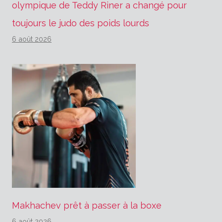
olympique de Teddy Riner a changé pour
toujours le judo des poids lourds
6 août 2026
Makhachev prêt à passer à la boxe
6 août 2026