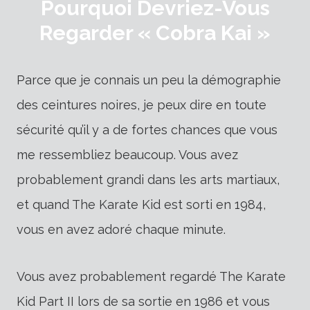
Pourquoi Devriez-Vous
Regarder « Cobra Kai »
Parce que je connais un peu la démographie
des ceintures noires, je peux dire en toute
sécurité qu’il y a de fortes chances que vous
me ressembliez beaucoup. Vous avez
probablement grandi dans les arts martiaux,
et quand The Karate Kid est sorti en 1984,
vous en avez adoré chaque minute.
Vous avez probablement regardé The Karate
Kid Part II lors de sa sortie en 1986 et vous