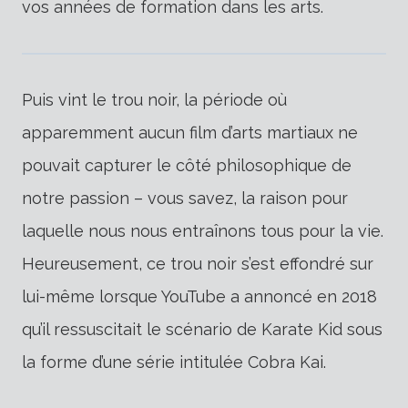
vos années de formation dans les arts.
Puis vint le trou noir, la période où
apparemment aucun film d’arts martiaux ne
pouvait capturer le côté philosophique de
notre passion – vous savez, la raison pour
laquelle nous nous entraînons tous pour la vie.
Heureusement, ce trou noir s’est effondré sur
lui-même lorsque YouTube a annoncé en 2018
qu’il ressuscitait le scénario de Karate Kid sous
la forme d’une série intitulée Cobra Kai.