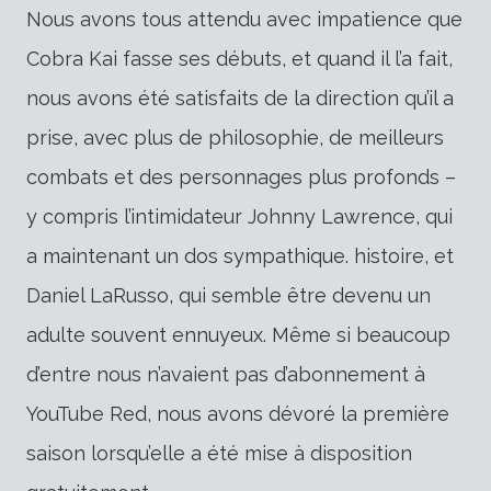
Nous avons tous attendu avec impatience que
Cobra Kai fasse ses débuts, et quand il l’a fait,
nous avons été satisfaits de la direction qu’il a
prise, avec plus de philosophie, de meilleurs
combats et des personnages plus profonds –
y compris l’intimidateur Johnny Lawrence, qui
a maintenant un dos sympathique. histoire, et
Daniel LaRusso, qui semble être devenu un
adulte souvent ennuyeux. Même si beaucoup
d’entre nous n’avaient pas d’abonnement à
YouTube Red, nous avons dévoré la première
saison lorsqu’elle a été mise à disposition