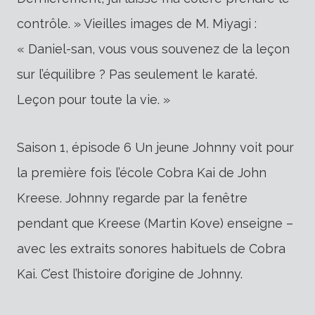
contrôle. » Vieilles images de M. Miyagi :
« Daniel-san, vous vous souvenez de la leçon
sur l’équilibre ? Pas seulement le karaté.
Leçon pour toute la vie. »
Saison 1, épisode 6 Un jeune Johnny voit pour
la première fois l’école Cobra Kai de John
Kreese. Johnny regarde par la fenêtre
pendant que Kreese (Martin Kove) enseigne –
avec les extraits sonores habituels de Cobra
Kai. C’est l’histoire d’origine de Johnny.