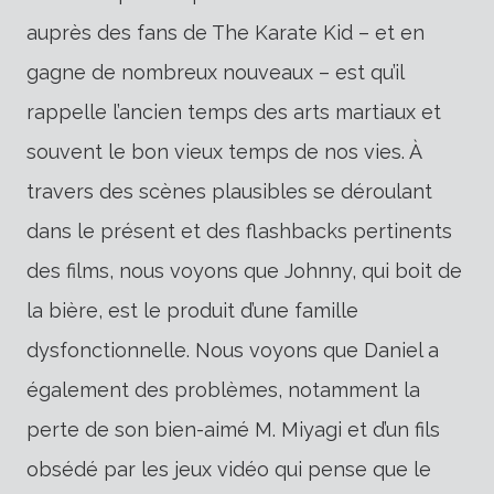
auprès des fans de The Karate Kid – et en
gagne de nombreux nouveaux – est qu’il
rappelle l’ancien temps des arts martiaux et
souvent le bon vieux temps de nos vies. À
travers des scènes plausibles se déroulant
dans le présent et des flashbacks pertinents
des films, nous voyons que Johnny, qui boit de
la bière, est le produit d’une famille
dysfonctionnelle. Nous voyons que Daniel a
également des problèmes, notamment la
perte de son bien-aimé M. Miyagi et d’un fils
obsédé par les jeux vidéo qui pense que le