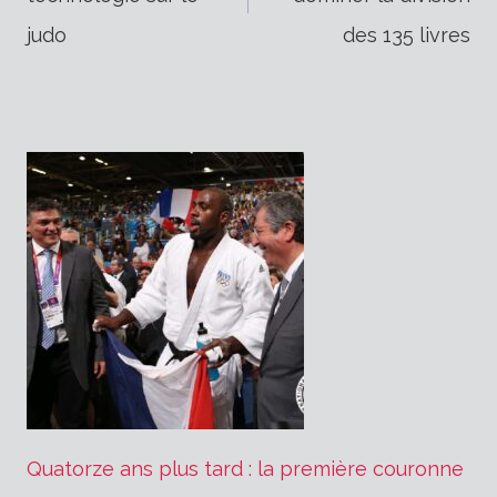
de
judo
des 135 livres
l’article
Quatorze ans plus tard : la première couronne