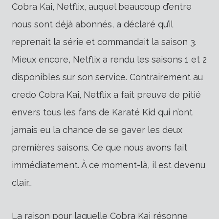
Cobra Kai, Netflix, auquel beaucoup d’entre
nous sont déjà abonnés, a déclaré qu’il
reprenait la série et commandait la saison 3.
Mieux encore, Netflix a rendu les saisons 1 et 2
disponibles sur son service. Contrairement au
credo Cobra Kai, Netflix a fait preuve de pitié
envers tous les fans de Karaté Kid qui n’ont
jamais eu la chance de se gaver les deux
premières saisons. Ce que nous avons fait
immédiatement. À ce moment-là, il est devenu
clair…
La raison pour laquelle Cobra Kai résonne