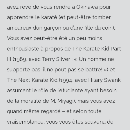
avez rêvé de vous rendre à Okinawa pour
apprendre le karaté (et peut-être tomber
amoureux d’un garçon ou d’une fille du coin).
Vous avez peut-être été un peu moins
enthousiaste à propos de The Karate Kid Part
III (1989, avec Terry Silver : « Un homme ne
supporte pas, il ne peut pas se battre! ») et
The Next Karate Kid (1994, avec Hilary Swank
assumant le rôle de l’étudiante ayant besoin
de la moralité de M. Miyagi), mais vous avez
quand même regardé – et selon toute
vraisemblance, vous vous êtes souvenu de