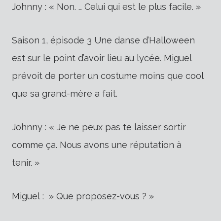
Johnny : « Non. … Celui qui est le plus facile. »
Saison 1, épisode 3 Une danse d’Halloween
est sur le point d’avoir lieu au lycée. Miguel
prévoit de porter un costume moins que cool
que sa grand-mère a fait.
Johnny : « Je ne peux pas te laisser sortir
comme ça. Nous avons une réputation à
tenir. »
Miguel : » Que proposez-vous ? »