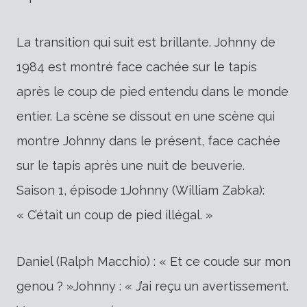
La transition qui suit est brillante. Johnny de
1984 est montré face cachée sur le tapis
après le coup de pied entendu dans le monde
entier. La scène se dissout en une scène qui
montre Johnny dans le présent, face cachée
sur le tapis après une nuit de beuverie.
Saison 1, épisode 1Johnny (William Zabka):
« C’était un coup de pied illégal. »
Daniel (Ralph Macchio) : « Et ce coude sur mon
genou ? »Johnny : « J’ai reçu un avertissement.