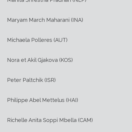
Maryam March Maharani (INA)
Michaela Polleres (AUT)
Nora et Akil Gjakova (KOS)
Peter Paltchik (ISR)
Philippe Abel Mettelus (HAI)
Richelle Anita Soppi Mbella (CAM)