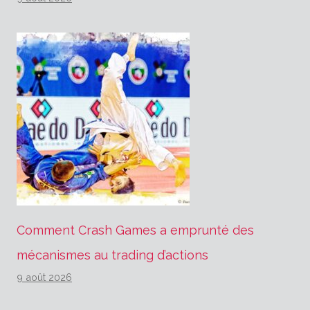
Comment Crash Games a emprunté des
mécanismes au trading d’actions
9 août 2026