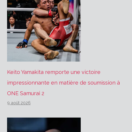
Keito Yamakita remporte une victoire
impressionnante en matière de soumission à
ONE Samurai 2
9 août 2026