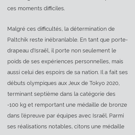
ces moments difficiles.
Malgré ces difficultés, la détermination de
Paltchik reste inébranlable. En tant que porte-
drapeau d'Israël, il porte non seulement le
poids de ses expériences personnelles, mais
aussi celui des espoirs de sa nation. Il a fait ses
débuts olympiques aux Jeux de Tokyo 2020,
terminant septième dans la catégorie des
-100 kg et remportant une médaille de bronze
dans l'épreuve par équipes avec Israël. Parmi
ses réalisations notables, citons une médaille