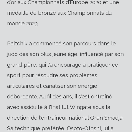
d'or aux Championnats d'Europe 2020 et une
médaille de bronze aux Championnats du
monde 2023.
Paltchik a commencé son parcours dans le
judo dès son plus jeune âge, influencé par son
grand-père, qui l'a encouragé à pratiquer ce
sport pour résoudre ses problèmes
articulaires et canaliser son énergie
débordante. Au fil des ans, il s'est entraîné
avec assiduité à l'Institut Wingate sous la
direction de l'entraîneur national Oren Smadja.
Sa technique préférée, Osoto-Otoshi, lui a