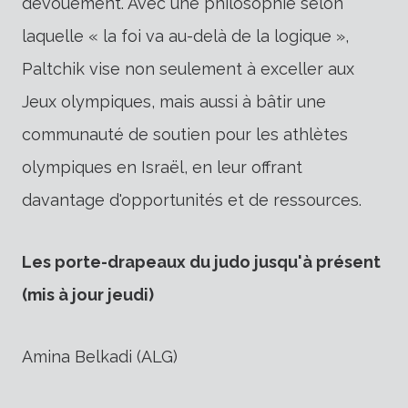
dévouement. Avec une philosophie selon
laquelle « la foi va au-delà de la logique »,
Paltchik vise non seulement à exceller aux
Jeux olympiques, mais aussi à bâtir une
communauté de soutien pour les athlètes
olympiques en Israël, en leur offrant
davantage d'opportunités et de ressources.
Les porte-drapeaux du judo jusqu'à présent
(mis à jour jeudi)
Amina Belkadi (ALG)