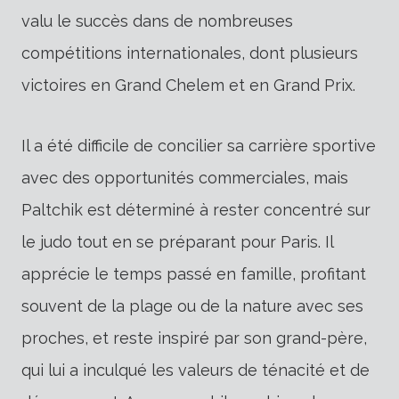
valu le succès dans de nombreuses
compétitions internationales, dont plusieurs
victoires en Grand Chelem et en Grand Prix.
Il a été difficile de concilier sa carrière sportive
avec des opportunités commerciales, mais
Paltchik est déterminé à rester concentré sur
le judo tout en se préparant pour Paris. Il
apprécie le temps passé en famille, profitant
souvent de la plage ou de la nature avec ses
proches, et reste inspiré par son grand-père,
qui lui a inculqué les valeurs de ténacité et de