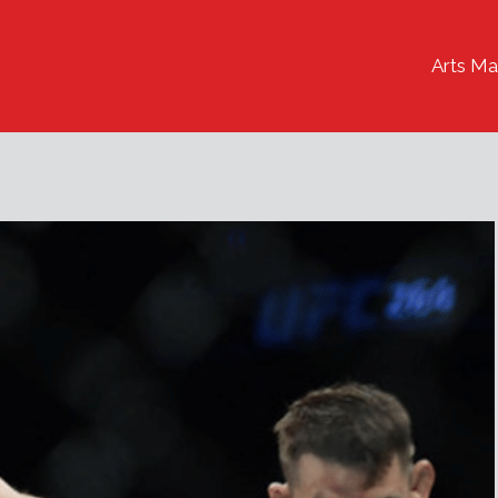
Arts Ma