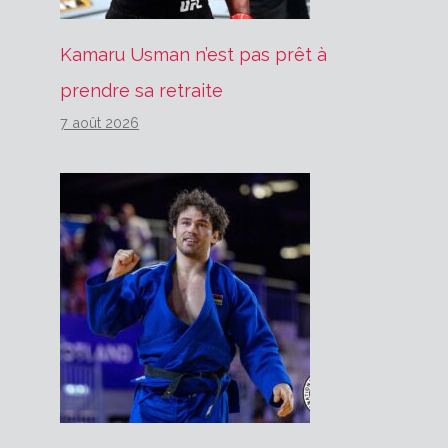
Kamaru Usman n’est pas prêt à
prendre sa retraite
7 août 2026