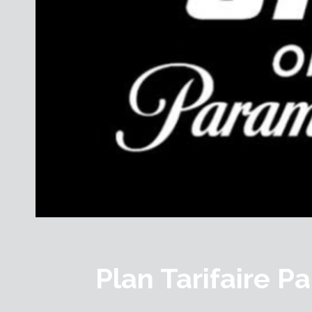
Plan Tarifaire 