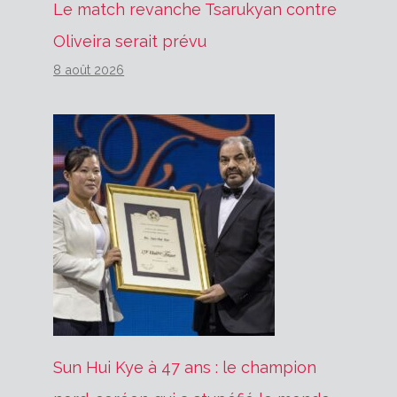
Le match revanche Tsarukyan contre
Oliveira serait prévu
8 août 2026
Sun Hui Kye à 47 ans : le champion