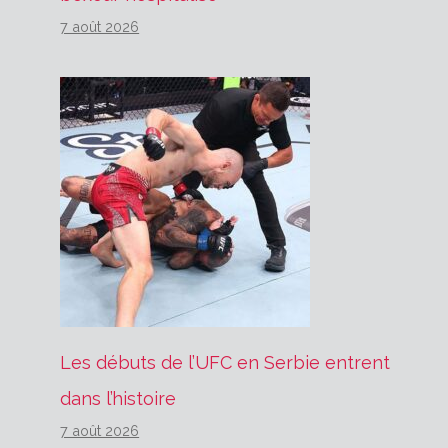
7 août 2026
Les débuts de l’UFC en Serbie entrent
dans l’histoire
7 août 2026