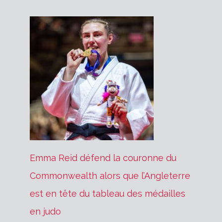
Emma Reid défend la couronne du
Commonwealth alors que l’Angleterre
est en tête du tableau des médailles
en judo