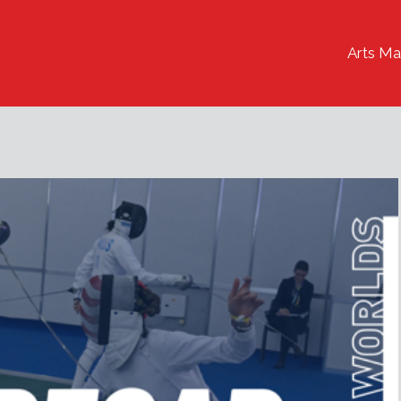
Arts Ma