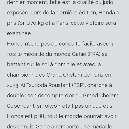
dernier moment, telle est la qualité du judo
exposée. Lors de la dernière édition, Honda a
pris l'or U70 kg et à Paris, cette victoire sera
examinée.
Honda n'aura pas de conduite facile avec 3
fois le médaillé du monde Gahie (FRA) se
battant sur le sol à domicile et avec la
championne du Grand Chelem de Paris en
2023, Ai Tsunoda Roustant (ESP), cherche à
doubler son décompte d'or du Grand Chelem.
Cependant, si Tokyo n'était pas unique et si
Honda est prêt, tout le monde pourrait avoir
des ennuis. Gahie a remporté une médaille