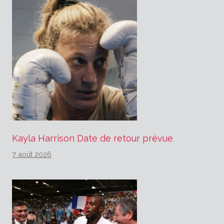
Kayla Harrison Date de retour prévue
7 août 2026