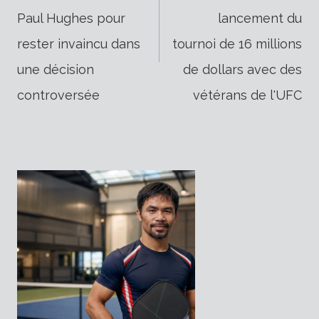
de
Paul Hughes pour
lancement du
rester invaincu dans
tournoi de 16 millions
l’article
une décision
de dollars avec des
controversée
vétérans de l'UFC