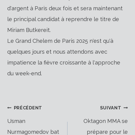
d'argent à Paris deux fois et sera maintenant
le principal candidat à reprendre le titre de
Miriam Butkereit.
Le Grand Chelem de Paris 2025 n'est qu'à
quelques jours et nous attendons avec
impatience la fièvre croissante à l'approche
du week-end.
Navigation
PRÉCÉDENT
SUIVANT
Usman
Oktagon MMA se
Nurmagomedov bat
prépare pour le