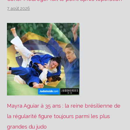
7 août 2026
Mayra Aguiar à 35 ans : la reine brésilienne de
la régularité figure toujours parmi les plus
grandes du judo