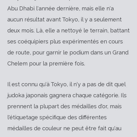
Abu Dhabi l'année dernière, mais elle n'a
aucun résultat avant Tokyo, il y a seulement
deux mois. Là, elle a nettoyé le terrain, battant
ses coéquipiers plus expérimentés en cours
de route, pour garnir le podium dans un Grand
Chelem pour la première fois.
Il est connu qu'à Tokyo, il n'y a pas de dit quel
judoka japonais gagnera chaque catégorie. Ils
prennent la plupart des médailles d'or, mais
l'étiquetage spécifique des différentes
médailles de couleur ne peut être fait qu'au