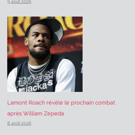
9 août 2026
Lamont Roach révèle le prochain combat
après William Zepeda
8 août 2026