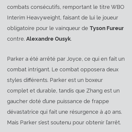
combats consécutifs, remportant le titre WBO
Interim Heavyweight, faisant de lui le joueur
obligatoire pour le vainqueur de
Tyson Fureur
contre.
Alexandre Ousyk
.
Parker a été arrêté par Joyce, ce qui en fait un
combat intrigant. Le combat opposera deux
styles différents. Parker est un boxeur
complet et durable, tandis que Zhang est un
gaucher doté d’une puissance de frappe
dévastatrice qui fait une résurgence à 40 ans.
Mais Parker s’est soutenu pour obtenir l’arrêt.