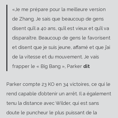
«Je me prépare pour la meilleure version
de Zhang. Je sais que beaucoup de gens
disent qu’il a 40 ans, qu’il est vieux et qu’il va
disparaître. Beaucoup de gens le favorisent
et disent que je suis jeune, affamé et que j’ai
de la vitesse et du mouvement. Je vais
frapper le « Big Bang », Parker
dit
Parker compte 23 KO en 34 victoires, ce qui le
rend capable d’obtenir un arrêt. Il a également
tenu la distance avec Wilder, qui est sans
doute le puncheur le plus puissant de la