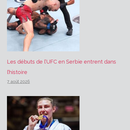
Les débuts de l’UFC en Serbie entrent dans
l’histoire
7 août 2026