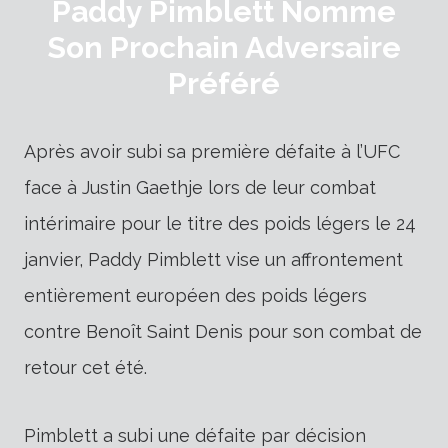
Paddy Pimblett Nomme
Son Prochain Adversaire
Préféré
Après avoir subi sa première défaite à l’UFC
face à Justin Gaethje lors de leur combat
intérimaire pour le titre des poids légers le 24
janvier, Paddy Pimblett vise un affrontement
entièrement européen des poids légers
contre Benoît Saint Denis pour son combat de
retour cet été.
Pimblett a subi une défaite par décision