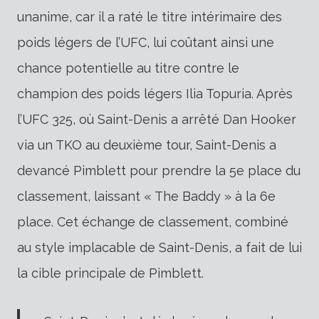
unanime, car il a raté le titre intérimaire des
poids légers de l’UFC, lui coûtant ainsi une
chance potentielle au titre contre le
champion des poids légers Ilia Topuria. Après
l’UFC 325, où Saint-Denis a arrêté Dan Hooker
via un TKO au deuxième tour, Saint-Denis a
devancé Pimblett pour prendre la 5e place du
classement, laissant « The Baddy » à la 6e
place. Cet échange de classement, combiné
au style implacable de Saint-Denis, a fait de lui
la cible principale de Pimblett.