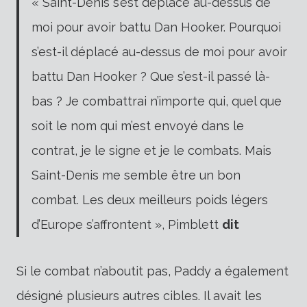
« Saint-Denis s’est déplacé au-dessus de
moi pour avoir battu Dan Hooker. Pourquoi
s’est-il déplacé au-dessus de moi pour avoir
battu Dan Hooker ? Que s’est-il passé là-
bas ? Je combattrai n’importe qui, quel que
soit le nom qui m’est envoyé dans le
contrat, je le signe et je le combats. Mais
Saint-Denis me semble être un bon
combat. Les deux meilleurs poids légers
d’Europe s’affrontent », Pimblett
dit
Si le combat n’aboutit pas, Paddy a également
désigné plusieurs autres cibles. Il avait les