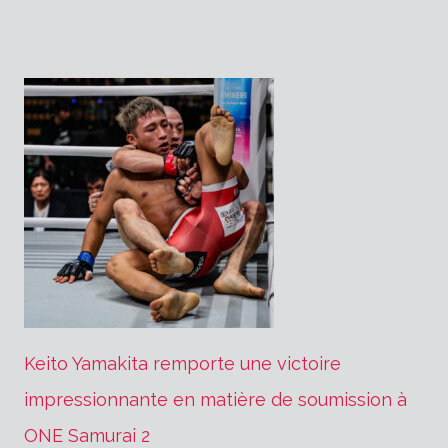
l’article
Keito Yamakita remporte une victoire
impressionnante en matière de soumission à
ONE Samurai 2