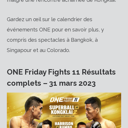
Gardez un œil sur le calendrier des
événements ONE pour en savoir plus, y
compris des spectacles à Bangkok, à
Singapour et au Colorado.
ONE Friday Fights 11 Résultats
complets – 31 mars 2023