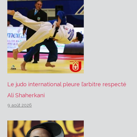
Le judo international pleure l’arbitre respecté
Ali Shaherkani
9 août 2026