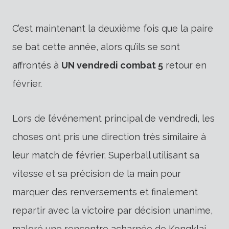
C’est maintenant la deuxième fois que la paire
se bat cette année, alors qu’ils se sont
affrontés à
UN vendredi combat 5
retour en
février.
Lors de l’événement principal de vendredi, les
choses ont pris une direction très similaire à
leur match de février, Superball utilisant sa
vitesse et sa précision de la main pour
marquer des renversements et finalement
repartir avec la victoire par décision unanime,
malgré une rencontre acharnée de Kongklai.