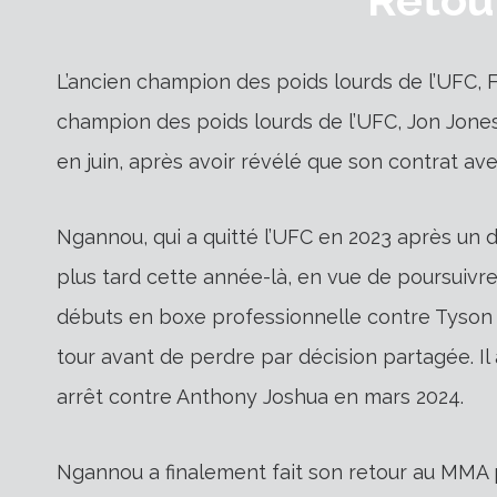
L’ancien champion des poids lourds de l’UFC, 
champion des poids lourds de l’UFC, Jon Jones
en juin, après avoir révélé que son contrat ave
Ngannou, qui a quitté l’UFC en 2023 après un d
plus tard cette année-là, en vue de poursuivre
débuts en boxe professionnelle contre Tyson 
tour avant de perdre par décision partagée. Il
arrêt contre Anthony Joshua en mars 2024.
Ngannou a finalement fait son retour au MMA 