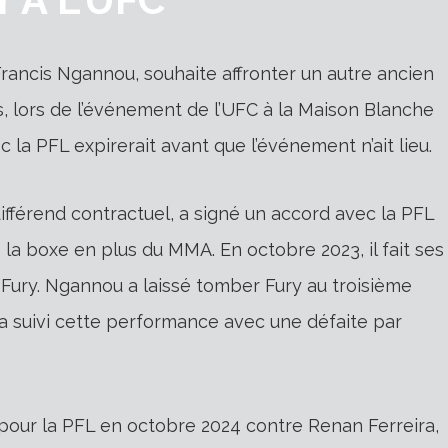
Francis Ngannou, souhaite affronter un autre ancien
, lors de l’événement de l’UFC à la Maison Blanche
c la PFL expirerait avant que l’événement n’ait lieu.
ifférend contractuel, a signé un accord avec la PFL
 la boxe en plus du MMA. En octobre 2023, il fait ses
Fury. Ngannou a laissé tomber Fury au troisième
 a suivi cette performance avec une défaite par
pour la PFL en octobre 2024 contre Renan Ferreira,