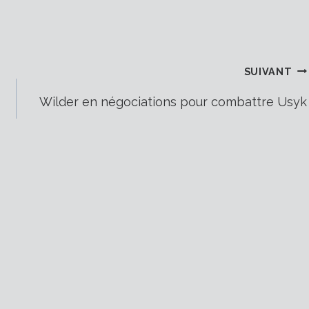
SUIVANT
Wilder en négociations pour combattre Usyk