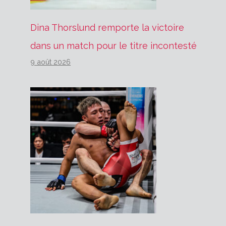
Dina Thorslund remporte la victoire
dans un match pour le titre incontesté
9 août 2026