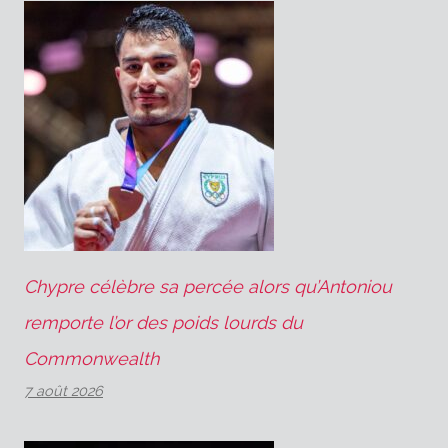
Chypre célèbre sa percée alors qu’Antoniou
remporte l’or des poids lourds du
Commonwealth
7 août 2026