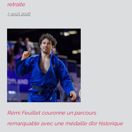
retraite
7 août 2026
Rémi Feuillet couronne un parcours
remarquable avec une médaille d’or historique