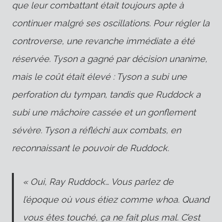
que leur combattant était toujours apte à
continuer malgré ses oscillations. Pour régler la
controverse, une revanche immédiate a été
réservée. Tyson a gagné par décision unanime,
mais le coût était élevé : Tyson a subi une
perforation du tympan, tandis que Ruddock a
subi une mâchoire cassée et un gonflement
sévère. Tyson a réfléchi aux combats, en
reconnaissant le pouvoir de Ruddock.
« Oui, Ray Ruddock… Vous parlez de
l’époque où vous étiez comme whoa. Quand
vous êtes touché, ça ne fait plus mal. C’est