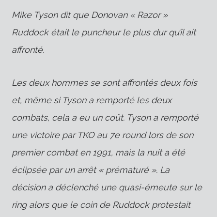
Mike Tyson dit que Donovan « Razor »
Ruddock était le puncheur le plus dur qu’il ait
affronté.
Les deux hommes se sont affrontés deux fois
et, même si Tyson a remporté les deux
combats, cela a eu un coût. Tyson a remporté
une victoire par TKO au 7e round lors de son
premier combat en 1991, mais la nuit a été
éclipsée par un arrêt « prématuré ». La
décision a déclenché une quasi-émeute sur le
ring alors que le coin de Ruddock protestait