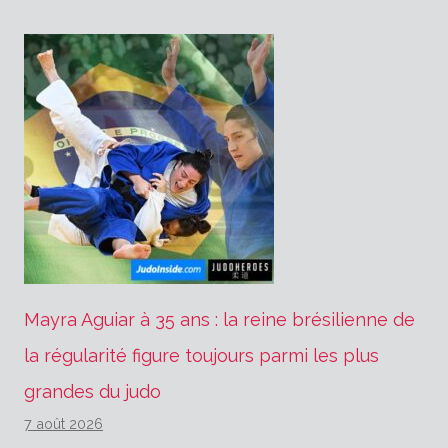
Mayra Aguiar à 35 ans : la reine brésilienne de
la régularité figure toujours parmi les plus
grandes du judo
7 août 2026