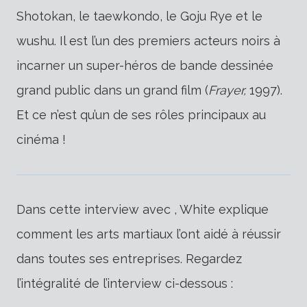
Shotokan, le taewkondo, le Goju Rye et le
wushu. Il est l’un des premiers acteurs noirs à
incarner un super-héros de bande dessinée
grand public dans un grand film (
Frayer,
1997).
Et ce n’est qu’un de ses rôles principaux au
cinéma !
Dans cette interview avec , White explique
comment les arts martiaux l’ont aidé à réussir
dans toutes ses entreprises. Regardez
l’intégralité de l’interview ci-dessous :