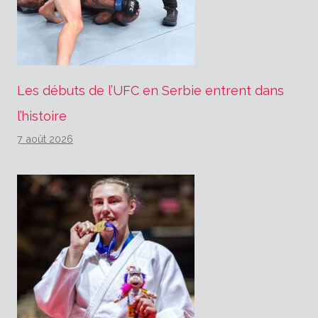
Les débuts de l’UFC en Serbie entrent dans
l’histoire
7 août 2026