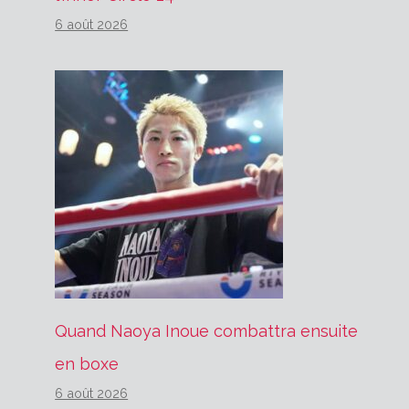
6 août 2026
Quand Naoya Inoue combattra ensuite
en boxe
6 août 2026