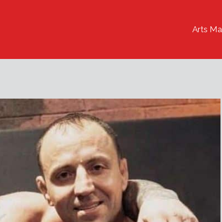
Arts Ma