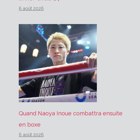
6 août 2026
Quand Naoya Inoue combattra ensuite
en boxe
6 août 2026