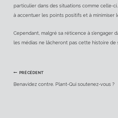
particulier dans des situations comme celle-ci.
à accentuer les points positifs et à minimiser l
Cependant, malgré sa réticence à s’engager d
les médias ne lâcheront pas cette histoire de s
Navigation
PRÉCÉDENT
Benavidez contre. Plant-Qui soutenez-vous ?
de