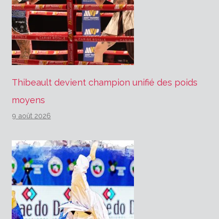
Thibeault devient champion unifié des poids
moyens
9 août 2026