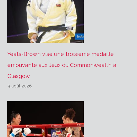
Yeats-Brown vise une troisième médaille
émouvante aux Jeux du Commonwealth à
Glasgow
9 août 2026