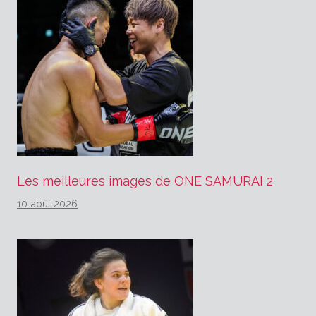
Les meilleures images de ONE SAMURAI 2
10 août 2026