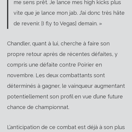
me sens prêt. Je lance mes high kicks plus
vite que je lance mon jab. J’ai donc très hâte
de revenir. [I fly to Vegas] demain. »
Chandler, quant à lui, cherche à faire son
propre retour après de récentes défaites, y
compris une défaite contre Poirier en
novembre. Les deux combattants sont
déterminés à gagner, le vainqueur augmentant
potentiellement son profil en vue d’une future
chance de championnat.
L’anticipation de ce combat est déjà à son plus