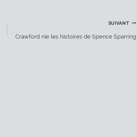
SUIVANT
Crawford nie les histoires de Spence Sparring