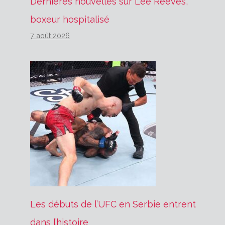
Dernières nouvelles sur Lee Reeves,
boxeur hospitalisé
7 août 2026
Les débuts de l’UFC en Serbie entrent
dans l’histoire