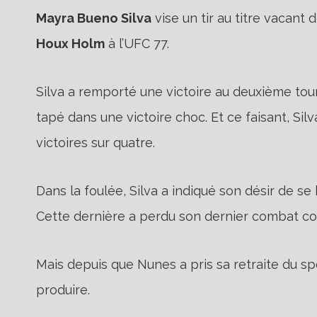
Mayra Bueno Silva
vise un tir au titre vacant 
Houx Holm
à l’UFC 77.
Silva a remporté une victoire au deuxième tou
tapé dans une victoire choc. Et ce faisant, Sil
victoires sur quatre.
Dans la foulée, Silva a indiqué son désir de se
Cette dernière a perdu son dernier combat c
Mais depuis que Nunes a pris sa retraite du spo
produire.