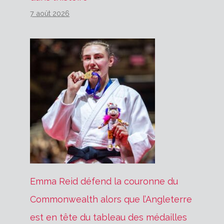
7 août 2026
Emma Reid défend la couronne du
Commonwealth alors que l’Angleterre
est en tête du tableau des médailles