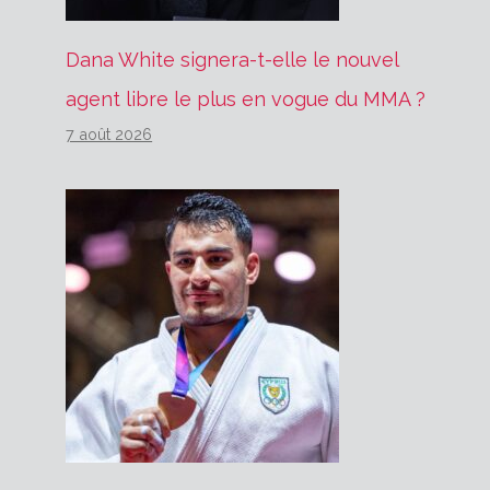
Dana White signera-t-elle le nouvel
agent libre le plus en vogue du MMA ?
7 août 2026