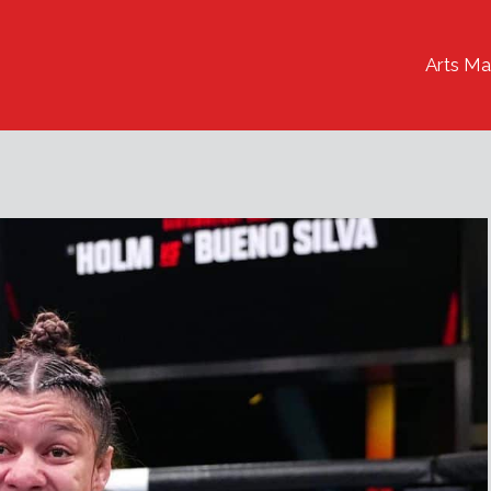
Arts Ma