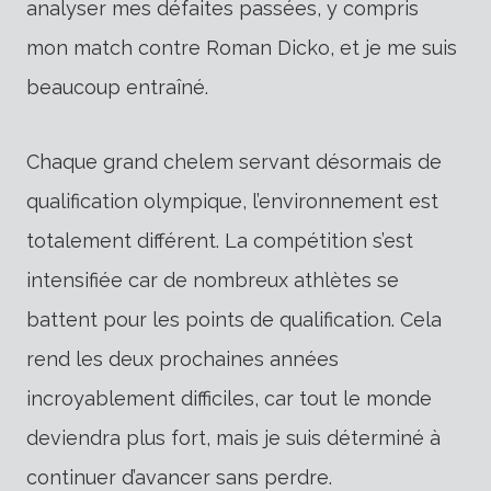
analyser mes défaites passées, y compris
mon match contre Roman Dicko, et je me suis
beaucoup entraîné.
Chaque grand chelem servant désormais de
qualification olympique, l’environnement est
totalement différent. La compétition s’est
intensifiée car de nombreux athlètes se
battent pour les points de qualification. Cela
rend les deux prochaines années
incroyablement difficiles, car tout le monde
deviendra plus fort, mais je suis déterminé à
continuer d’avancer sans perdre.