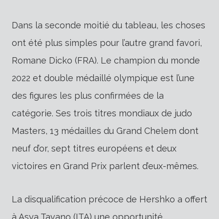
Dans la seconde moitié du tableau, les choses
ont été plus simples pour l’autre grand favori,
Romane Dicko (FRA). Le champion du monde
2022 et double médaillé olympique est l’une
des figures les plus confirmées de la
catégorie. Ses trois titres mondiaux de judo
Masters, 13 médailles du Grand Chelem dont
neuf d’or, sept titres européens et deux
victoires en Grand Prix parlent d’eux-mêmes.
La disqualification précoce de Hershko a offert
à Asya Tavano (ITA) une opportunité