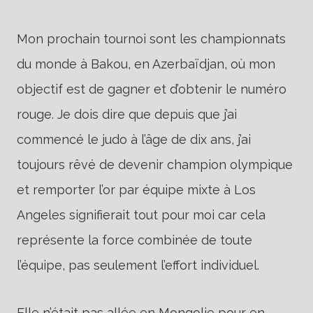
Mon prochain tournoi sont les championnats
du monde à Bakou, en Azerbaïdjan, où mon
objectif est de gagner et d’obtenir le numéro
rouge. Je dois dire que depuis que j’ai
commencé le judo à l’âge de dix ans, j’ai
toujours rêvé de devenir champion olympique
et remporter l’or par équipe mixte à Los
Angeles signifierait tout pour moi car cela
représente la force combinée de toute
l’équipe, pas seulement l’effort individuel.
Elle n’était pas allée en Mongolie pour en