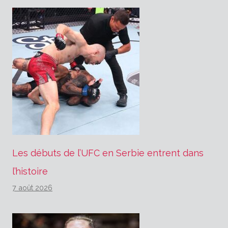
Les débuts de l’UFC en Serbie entrent dans
l’histoire
7 août 2026