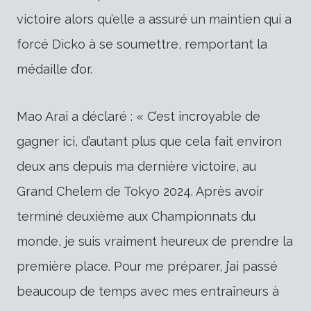
victoire alors qu’elle a assuré un maintien qui a
forcé Dicko à se soumettre, remportant la
médaille d’or.
Mao Arai a déclaré : « C’est incroyable de
gagner ici, d’autant plus que cela fait environ
deux ans depuis ma dernière victoire, au
Grand Chelem de Tokyo 2024. Après avoir
terminé deuxième aux Championnats du
monde, je suis vraiment heureux de prendre la
première place. Pour me préparer, j’ai passé
beaucoup de temps avec mes entraîneurs à