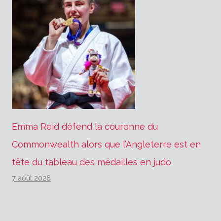
Emma Reid défend la couronne du
Commonwealth alors que l’Angleterre est en
tête du tableau des médailles en judo
7 août 2026