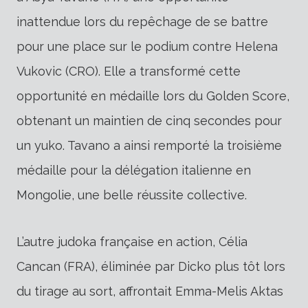
inattendue lors du repêchage de se battre
pour une place sur le podium contre Helena
Vukovic (CRO). Elle a transformé cette
opportunité en médaille lors du Golden Score,
obtenant un maintien de cinq secondes pour
un yuko. Tavano a ainsi remporté la troisième
médaille pour la délégation italienne en
Mongolie, une belle réussite collective.
L’autre judoka française en action, Célia
Cancan (FRA), éliminée par Dicko plus tôt lors
du tirage au sort, affrontait Emma-Melis Aktas