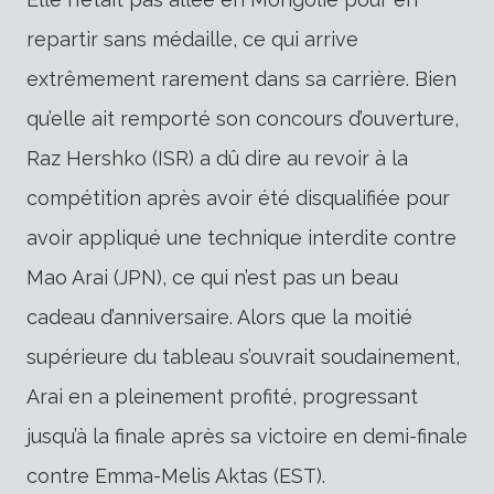
repartir sans médaille, ce qui arrive
extrêmement rarement dans sa carrière. Bien
qu’elle ait remporté son concours d’ouverture,
Raz Hershko (ISR) a dû dire au revoir à la
compétition après avoir été disqualifiée pour
avoir appliqué une technique interdite contre
Mao Arai (JPN), ce qui n’est pas un beau
cadeau d’anniversaire. Alors que la moitié
supérieure du tableau s’ouvrait soudainement,
Arai en a pleinement profité, progressant
jusqu’à la finale après sa victoire en demi-finale
contre Emma-Melis Aktas (EST).