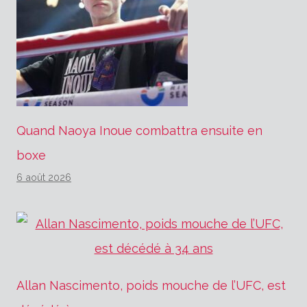
Quand Naoya Inoue combattra ensuite en
boxe
6 août 2026
Allan Nascimento, poids mouche de l’UFC, est