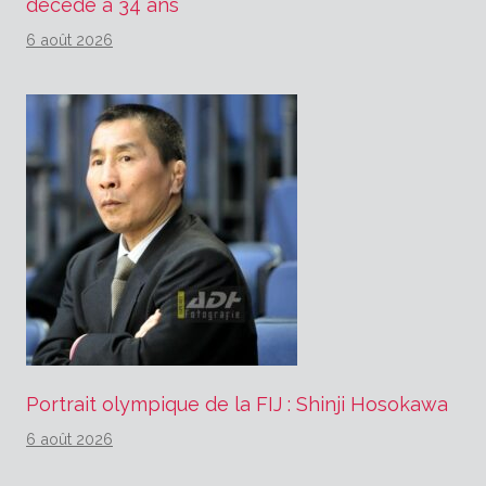
décédé à 34 ans
6 août 2026
Portrait olympique de la FIJ : Shinji Hosokawa
6 août 2026