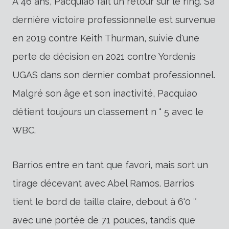
À 46 ans, Pacquiao fait un retour sur le ring. Sa
dernière victoire professionnelle est survenue
en 2019 contre Keith Thurman, suivie d'une
perte de décision en 2021 contre Yordenis
UGAS dans son dernier combat professionnel.
Malgré son âge et son inactivité, Pacquiao
détient toujours un classement n ° 5 avec le
WBC.
Barrios entre en tant que favori, mais sort un
tirage décevant avec Abel Ramos. Barrios
tient le bord de taille claire, debout à 6'0 ″
avec une portée de 71 pouces, tandis que