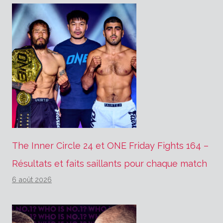
The Inner Circle 24 et ONE Friday Fights 164 –
Résultats et faits saillants pour chaque match
6 août 2026