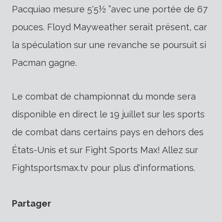
Pacquiao mesure 5'5½ ”avec une portée de 67
pouces. Floyd Mayweather serait présent, car
la spéculation sur une revanche se poursuit si
Pacman gagne.
Le combat de championnat du monde sera
disponible en direct le 19 juillet sur les sports
de combat dans certains pays en dehors des
États-Unis et sur Fight Sports Max! Allez sur
Fightsportsmax.tv pour plus d'informations.
Partager