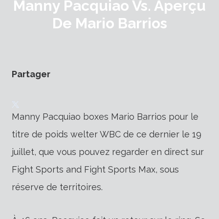
Manny Pacquiao Vs. Aperçu
De Mario Barrios
Partager
Manny Pacquiao boxes Mario Barrios pour le
titre de poids welter WBC de ce dernier le 19
juillet, que vous pouvez regarder en direct sur
Fight Sports and Fight Sports Max, sous
réserve de territoires.