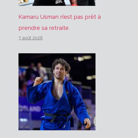
Kamaru Usman n’est pas prêt à
prendre sa retraite
7 août 2026