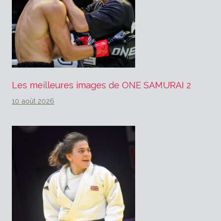
Les meilleures images de ONE SAMURAI 2
10 août 2026