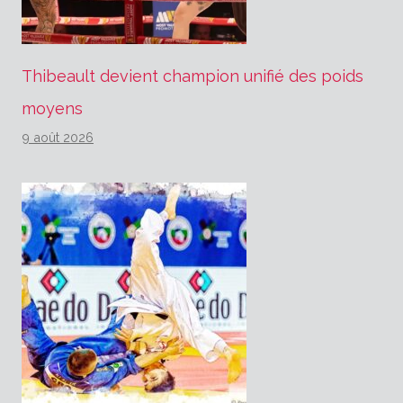
Thibeault devient champion unifié des poids
moyens
9 août 2026