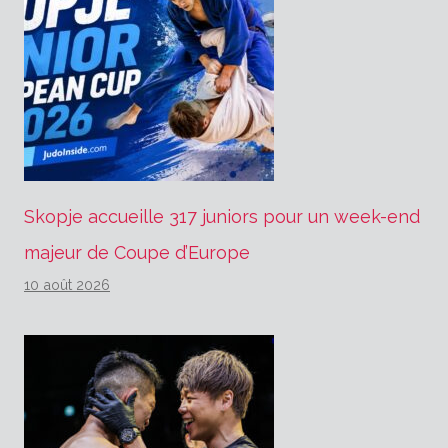
Skopje accueille 317 juniors pour un week-end
majeur de Coupe d’Europe
10 août 2026