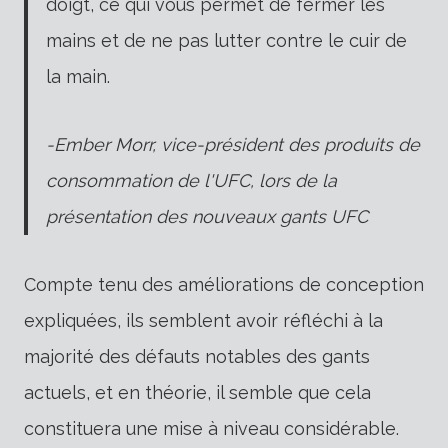
doigt, ce qui vous permet de fermer les
mains et de ne pas lutter contre le cuir de
la main.
-Ember Morr, vice-président des produits de
consommation de l'UFC, lors de la
présentation des nouveaux gants UFC
Compte tenu des améliorations de conception
expliquées, ils semblent avoir réfléchi à la
majorité des défauts notables des gants
actuels, et en théorie, il semble que cela
constituera une mise à niveau considérable.