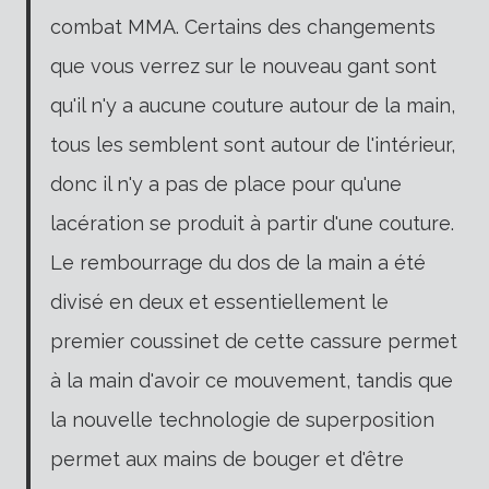
combat MMA. Certains des changements
que vous verrez sur le nouveau gant sont
qu'il n'y a aucune couture autour de la main,
tous les semblent sont autour de l'intérieur,
donc il n'y a pas de place pour qu'une
lacération se produit à partir d'une couture.
Le rembourrage du dos de la main a été
divisé en deux et essentiellement le
premier coussinet de cette cassure permet
à la main d'avoir ce mouvement, tandis que
la nouvelle technologie de superposition
permet aux mains de bouger et d'être