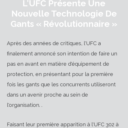
L'UFC Présente Une
Nouvelle Technologie De
Gants « Révolutionnaire »
Après des années de critiques, l'UFC a
finalement annoncé son intention de faire un
pas en avant en matière d'équipement de
protection, en présentant pour la première
fois les gants que les concurrents utiliseront
dans un avenir proche au sein de
l'organisation. .
Faisant leur première apparition à l'UFC 302 à