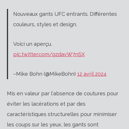
Nouveaux gants UFC entrants. Différentes
couleurs, styles et design.
Voici un aperçu.
pic.twitter.com/qzdavW7nSX
–Mike Bohn (@MikeBohn)
12 avril 2024
Mis en valeur par l'absence de coutures pour
éviter les lacérations et par des
caractéristiques structurelles pour minimiser
les coups sur les yeux, les gants sont