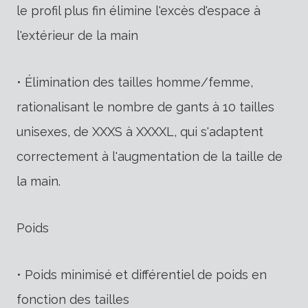
le profil plus fin élimine l'excès d'espace à
l'extérieur de la main
• Élimination des tailles homme/femme,
rationalisant le nombre de gants à 10 tailles
unisexes, de XXXS à XXXXL, qui s'adaptent
correctement à l'augmentation de la taille de
la main.
Poids
• Poids minimisé et différentiel de poids en
fonction des tailles