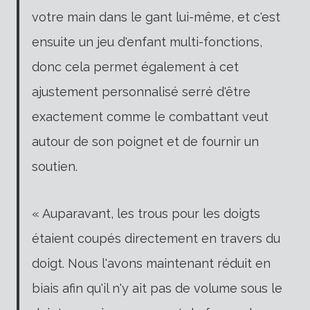
votre main dans le gant lui-même, et c'est
ensuite un jeu d'enfant multi-fonctions,
donc cela permet également à cet
ajustement personnalisé serré d'être
exactement comme le combattant veut
autour de son poignet et de fournir un
soutien.
« Auparavant, les trous pour les doigts
étaient coupés directement en travers du
doigt. Nous l'avons maintenant réduit en
biais afin qu'il n'y ait pas de volume sous le