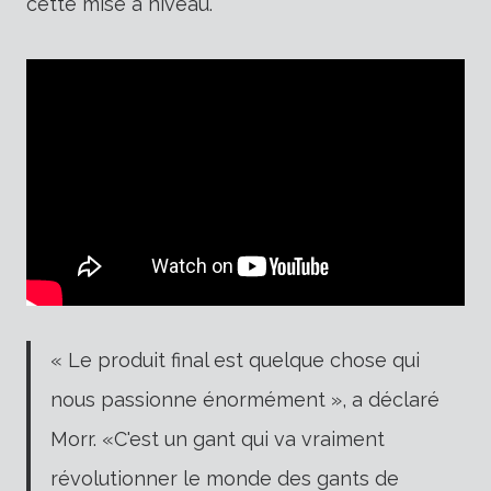
cette mise à niveau.
« Le produit final est quelque chose qui
nous passionne énormément », a déclaré
Morr. «C'est un gant qui va vraiment
révolutionner le monde des gants de