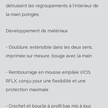
détruisent les regroupements à l'intérieur de
la main poingée.
Développement de matériaux
• Doublure, extensible dans les deux sens,
imprimée sur mesure, bouge avec la main
• Rembourrage en mousse empilée VICIS
RFLX, conçu pour une flexibilité et une
protection maximale
• Crochet et boucle à profil bas mis à jour,