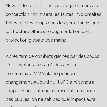
Newark le 1er juin, il est prévu que la nouvelle
conception minimisera les fautes involontaires
telles que les coups dans les yeux, tandis que
la structure offrira une augmentation de la
protection globale des mains.
Après tant de combats gâchés par des coups
d'œil involontaires au fil des ans, la
communauté MMA plaide pour un
changement. Aujourd'hui, l'UFC a répondu à
l'appel, mais tant que les résultats ne seront
pas publiés, on ne sait pas quel impact aura