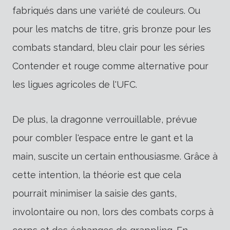
fabriqués dans une variété de couleurs. Ou
pour les matchs de titre, gris bronze pour les
combats standard, bleu clair pour les séries
Contender et rouge comme alternative pour
les ligues agricoles de l'UFC.
De plus, la dragonne verrouillable, prévue
pour combler l'espace entre le gant et la
main, suscite un certain enthousiasme. Grâce à
cette intention, la théorie est que cela
pourrait minimiser la saisie des gants,
involontaire ou non, lors des combats corps à