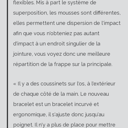
flexibles. Mis à part le système de
superposition, les mousses sont différentes,
elles permettent une dispersion de l'impact
afin que vous n'obteniez pas autant
d'impact à un endroit singulier de la
jointure, vous voyez donc une meilleure
répartition de la frappe sur la principale.
« Il y a des coussinets sur l'os, à l'extérieur
de chaque côté de la main. Le nouveau
bracelet est un bracelet incurvé et
ergonomique, il s'ajuste donc jusqu'au
poignet. Il n'y a plus de place pour mettre