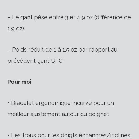
– Le gant pèse entre 3 et 4,9 oz (différence de
1,9 oz)
– Poids réduit de 1 à 1,5 oz par rapport au
précédent gant UFC
Pour moi
• Bracelet ergonomique incurvé pour un
meilleur ajustement autour du poignet
• Les trous pour les doigts échancrés/inclinés