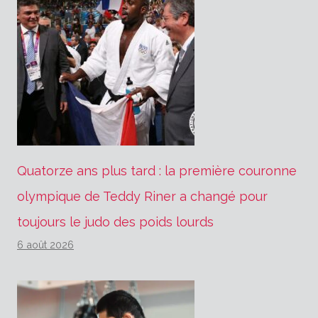
Quatorze ans plus tard : la première couronne
olympique de Teddy Riner a changé pour
toujours le judo des poids lourds
6 août 2026