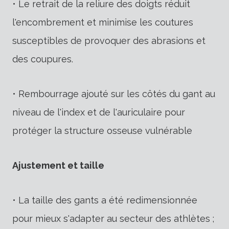
• Le retrait de la reliure des doigts réduit
l'encombrement et minimise les coutures
susceptibles de provoquer des abrasions et
des coupures.
• Rembourrage ajouté sur les côtés du gant au
niveau de l'index et de l'auriculaire pour
protéger la structure osseuse vulnérable
Ajustement et taille
• La taille des gants a été redimensionnée
pour mieux s'adapter au secteur des athlètes ;