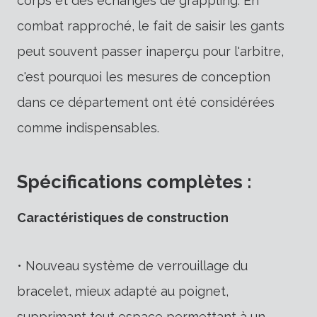
corps et des échanges de grappling. En
combat rapproché, le fait de saisir les gants
peut souvent passer inaperçu pour l'arbitre,
c'est pourquoi les mesures de conception
dans ce département ont été considérées
comme indispensables.
Spécifications complètes :
Caractéristiques de construction
• Nouveau système de verrouillage du
bracelet, mieux adapté au poignet,
supprimant tout espace permettant à un