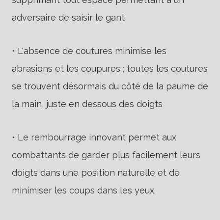
adversaire de saisir le gant
• L'absence de coutures minimise les
abrasions et les coupures ; toutes les coutures
se trouvent désormais du côté de la paume de
la main, juste en dessous des doigts
• Le rembourrage innovant permet aux
combattants de garder plus facilement leurs
doigts dans une position naturelle et de
minimiser les coups dans les yeux.