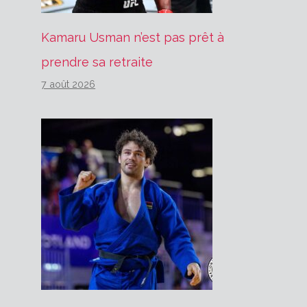
Kamaru Usman n’est pas prêt à
prendre sa retraite
7 août 2026