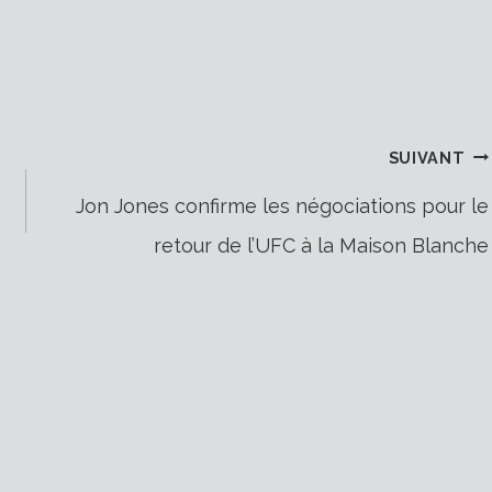
SUIVANT
Jon Jones confirme les négociations pour le
retour de l’UFC à la Maison Blanche