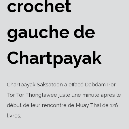
crochet
gauche de
Chartpayak
Chartpayak Saksatoon a effacé Dabdam Por
Tor Tor Thongtawee juste une minute après le
début de leur rencontre de Muay Thai de 126
livres.