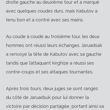
droite gauche au deuxième tour et a marqué
avec quelques coudes durs, mais Kabutov a
tenu bon et a contré avec ses mains.
Au coude à coude au troisième tour, les deux
hommes ont réussi leurs échanges. Jaruadsak
a renvoyé la tête de Kabutov avec sa gauche
tandis que l’attaquant kirghize a réussi ses
contre-coups et ses attaques tournantes.
Après trois tours, deux juges se sont rangés
du côté de Jaruadsuk pour lui donner la
victoire par décision partagée, portant ainsi sa