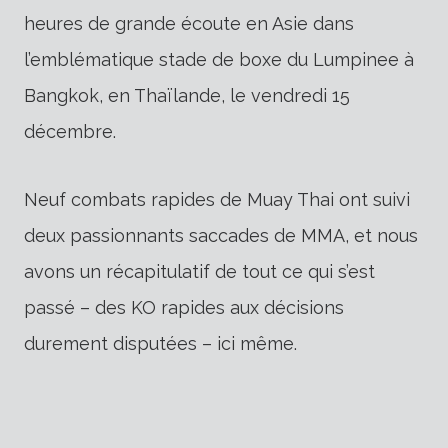
heures de grande écoute en Asie dans
l’emblématique stade de boxe du Lumpinee à
Bangkok, en Thaïlande, le vendredi 15
décembre.
Neuf combats rapides de Muay Thai ont suivi
deux passionnants saccades de MMA, et nous
avons un récapitulatif de tout ce qui s’est
passé – des KO rapides aux décisions
durement disputées – ici même.