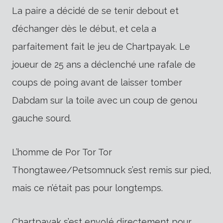
La paire a décidé de se tenir debout et
d’échanger dès le début, et cela a
parfaitement fait le jeu de Chartpayak. Le
joueur de 25 ans a déclenché une rafale de
coups de poing avant de laisser tomber
Dabdam sur la toile avec un coup de genou
gauche sourd.
L’homme de Por Tor Tor
Thongtawee/Petsomnuck s’est remis sur pied,
mais ce n’était pas pour longtemps.
Chartpayak s’est envolé directement pour