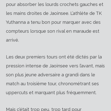
pour absorber les lourds crochets gauches et
les mains droites de Jaoinsee. L’athlète de TK
Yuthanna a tenu bon pour marquer avec des
compteurs lorsque son rival en maraude est
arrivé.
Les deux premiers tours ont été dictés par la
pression intense de Jaoinsee vers l’avant, mais
son plus jeune adversaire a grandi dans le
match au troisième tour, chronométrant ses
uppercuts et marquant plus fréquemment.
Mais c’était trop peu, trop tard pour