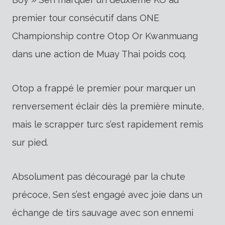
premier tour consécutif dans ONE
Championship contre Otop Or Kwanmuang
dans une action de Muay Thai poids coq.
Otop a frappé le premier pour marquer un
renversement éclair dès la première minute,
mais le scrapper turc s’est rapidement remis
sur pied.
Absolument pas découragé par la chute
précoce, Sen s’est engagé avec joie dans un
échange de tirs sauvage avec son ennemi