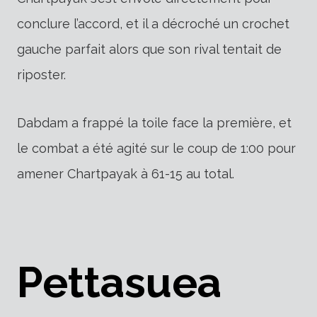
conclure l’accord, et il a décroché un crochet
gauche parfait alors que son rival tentait de
riposter.
Dabdam a frappé la toile face la première, et
le combat a été agité sur le coup de 1:00 pour
amener Chartpayak à 61-15 au total.
Pettasuea