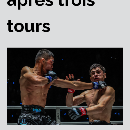
tours