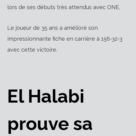
lors de ses débuts très attendus avec ONE.
Le joueur de 35 ans a amélioré son
impressionnante fiche en carrière à 156-32-3
avec cette victoire.
El Halabi
prouve sa