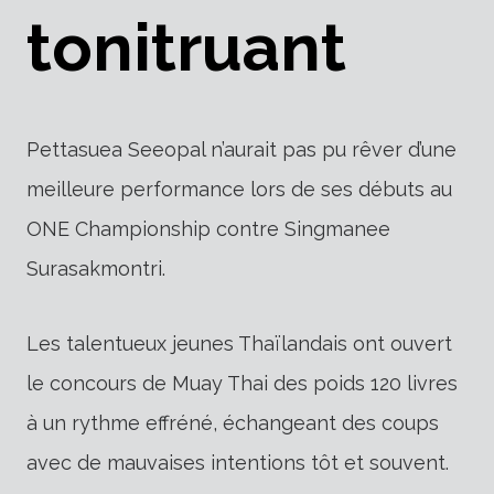
tonitruant
Pettasuea Seeopal n’aurait pas pu rêver d’une
meilleure performance lors de ses débuts au
ONE Championship contre Singmanee
Surasakmontri.
Les talentueux jeunes Thaïlandais ont ouvert
le concours de Muay Thai des poids 120 livres
à un rythme effréné, échangeant des coups
avec de mauvaises intentions tôt et souvent.