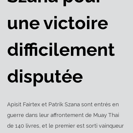
une victoire
difficilement
disputée
Apisit Fairtex et Patrik Szana sont entrés en
guerre dans leur affrontement de Muay Thai
de 140 livres, et le premier est sorti vainqueur