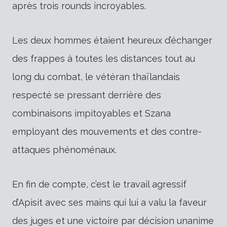
après trois rounds incroyables.
Les deux hommes étaient heureux d’échanger
des frappes à toutes les distances tout au
long du combat, le vétéran thaïlandais
respecté se pressant derrière des
combinaisons impitoyables et Szana
employant des mouvements et des contre-
attaques phénoménaux.
En fin de compte, c’est le travail agressif
d’Apisit avec ses mains qui lui a valu la faveur
des juges et une victoire par décision unanime