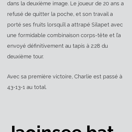
dans la deuxième image. Le joueur de 20 ans a
refusé de quitter la poche, et son travail a
porté ses fruits lorsqu’il a attrapé Silapet avec
une formidable combinaison corps-tête et l’a
envoyé définitivement au tapis à 2:28 du
deuxième tour.
Avec sa première victoire, Charlie est passé à
43-13-1 au total.