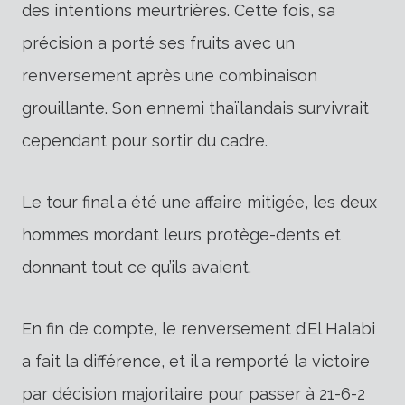
des intentions meurtrières. Cette fois, sa
précision a porté ses fruits avec un
renversement après une combinaison
grouillante. Son ennemi thaïlandais survivrait
cependant pour sortir du cadre.
Le tour final a été une affaire mitigée, les deux
hommes mordant leurs protège-dents et
donnant tout ce qu’ils avaient.
En fin de compte, le renversement d’El Halabi
a fait la différence, et il a remporté la victoire
par décision majoritaire pour passer à 21-6-2