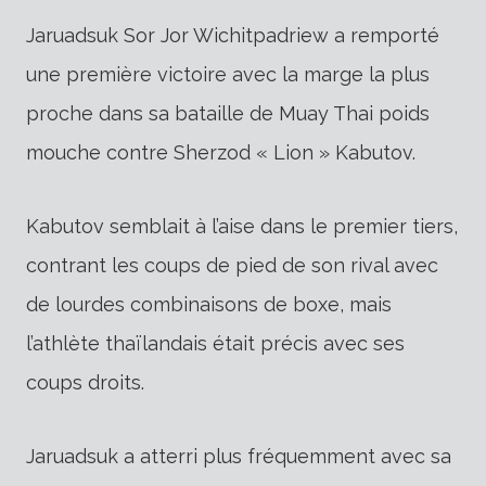
Jaruadsuk Sor Jor Wichitpadriew a remporté
une première victoire avec la marge la plus
proche dans sa bataille de Muay Thai poids
mouche contre Sherzod « Lion » Kabutov.
Kabutov semblait à l’aise dans le premier tiers,
contrant les coups de pied de son rival avec
de lourdes combinaisons de boxe, mais
l’athlète thaïlandais était précis avec ses
coups droits.
Jaruadsuk a atterri plus fréquemment avec sa