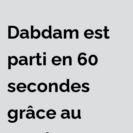
Dabdam est
parti en 60
secondes
grâce au