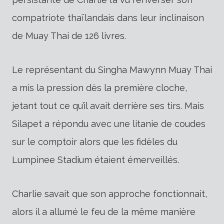
compatriote thaïlandais dans leur inclinaison
de Muay Thai de 126 livres.
Le représentant du Singha Mawynn Muay Thai
a mis la pression dès la première cloche,
jetant tout ce qu’il avait derrière ses tirs. Mais
Silapet a répondu avec une litanie de coudes
sur le comptoir alors que les fidèles du
Lumpinee Stadium étaient émerveillés.
Charlie savait que son approche fonctionnait,
alors il a allumé le feu de la même manière