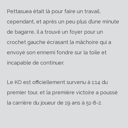
Pettasuea était là pour faire un travail,
cependant, et après un peu plus d’une minute
de bagarre, il a trouvé un foyer pour un
crochet gauche écrasant la mâchoire qui a
envoyé son ennemi fondre sur la toile et
incapable de continuer.
Le KO est officiellement survenu à 1:14 du
premier tour, et la première victoire a poussé
la carrière du joueur de 19 ans à 51-8-2.