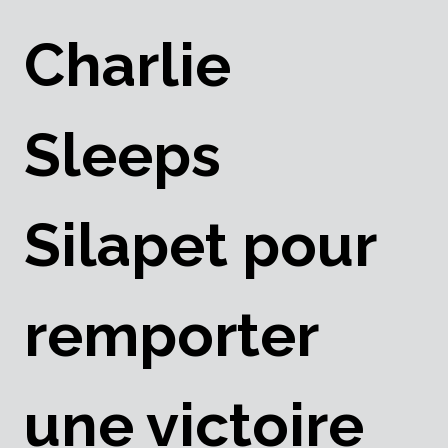
Charlie
Sleeps
Silapet pour
remporter
une victoire