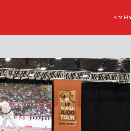
Arts Ma