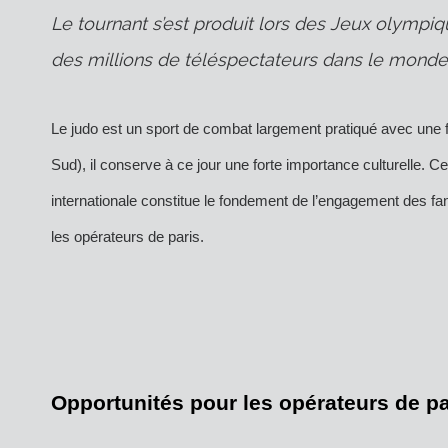
Le tournant s’est produit lors des Jeux olympi
des millions de téléspectateurs dans le monde 
Le judo est un sport de combat largement pratiqué avec une fo
Sud), il conserve à ce jour une forte importance culturelle. 
internationale constitue le fondement de l’engagement des fan
les opérateurs de paris.
Opportunités pour les opérateurs de par