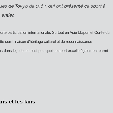
ques de Tokyo de 1964, qui ont présenté ce sport à
entier.
rte participation internationale.
Surtout en Asie
(Japon et Corée du
Cette combinaison d’héritage culturel et de reconnaissance
s dans le judo, et c’est pourquoi ce sport excelle également parmi
is et les fans