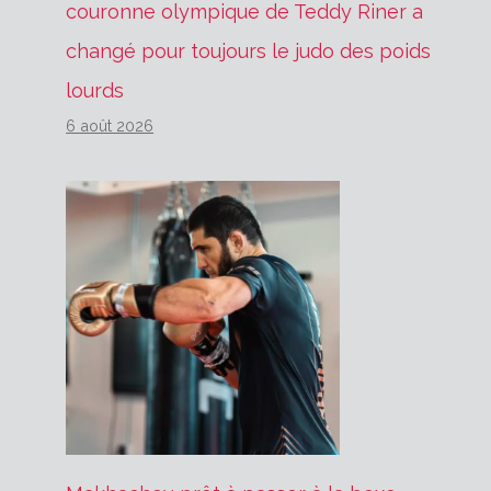
couronne olympique de Teddy Riner a
changé pour toujours le judo des poids
lourds
6 août 2026