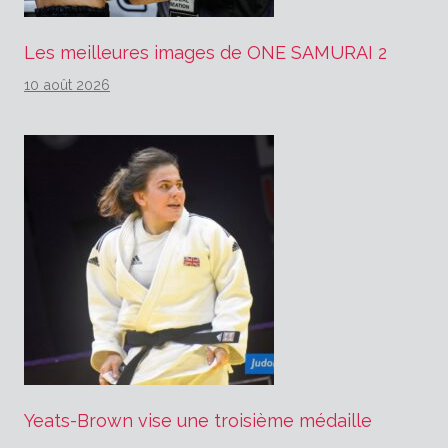
Les meilleures images de ONE SAMURAI 2
10 août 2026
Yeats-Brown vise une troisième médaille