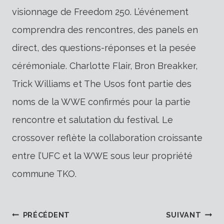
visionnage de Freedom 250. L’événement
comprendra des rencontres, des panels en
direct, des questions-réponses et la pesée
cérémoniale. Charlotte Flair, Bron Breakker,
Trick Williams et The Usos font partie des
noms de la WWE confirmés pour la partie
rencontre et salutation du festival. Le
crossover reflète la collaboration croissante
entre l’UFC et la WWE sous leur propriété
commune TKO.
PRÉCÉDENT
SUIVANT