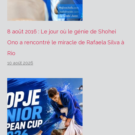
8 août 2016 : Le jour où le génie de Shohei
Ono a rencontré le miracle de Rafaela Silva à
Rio
10 août 2026