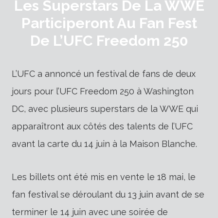
Les Superstars De La WWE
Participeront Au Fan Fest
De L’UFC Freedom 250
L’UFC a annoncé un festival de fans de deux
jours pour l’UFC Freedom 250 à Washington
DC, avec plusieurs superstars de la WWE qui
apparaîtront aux côtés des talents de l’UFC
avant la carte du 14 juin à la Maison Blanche.
Les billets ont été mis en vente le 18 mai, le
fan festival se déroulant du 13 juin avant de se
terminer le 14 juin avec une soirée de