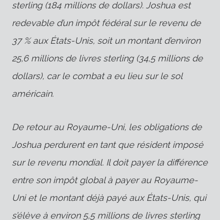
sterling (184 millions de dollars). Joshua est
redevable d’un impôt fédéral sur le revenu de
37 % aux États-Unis, soit un montant d’environ
25,6 millions de livres sterling (34,5 millions de
dollars), car le combat a eu lieu sur le sol
américain.
De retour au Royaume-Uni, les obligations de
Joshua perdurent en tant que résident imposé
sur le revenu mondial. Il doit payer la différence
entre son impôt global à payer au Royaume-
Uni et le montant déjà payé aux États-Unis, qui
s’élève à environ 5,5 millions de livres sterling