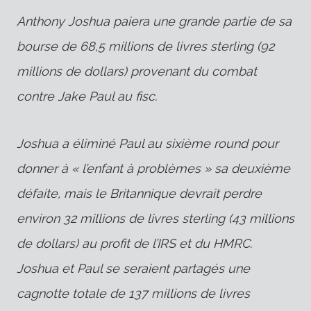
Anthony Joshua paiera une grande partie de sa
bourse de 68,5 millions de livres sterling (92
millions de dollars) provenant du combat
contre Jake Paul au fisc.
Joshua a éliminé Paul au sixième round pour
donner à « l’enfant à problèmes » sa deuxième
défaite, mais le Britannique devrait perdre
environ 32 millions de livres sterling (43 millions
de dollars) au profit de l’IRS et du HMRC.
Joshua et Paul se seraient partagés une
cagnotte totale de 137 millions de livres