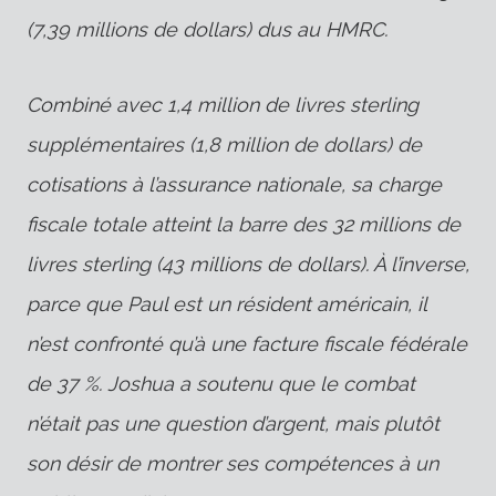
(7,39 millions de dollars) dus au HMRC.
Combiné avec 1,4 million de livres sterling
supplémentaires (1,8 million de dollars) de
cotisations à l’assurance nationale, sa charge
fiscale totale atteint la barre des 32 millions de
livres sterling (43 millions de dollars). À l’inverse,
parce que Paul est un résident américain, il
n’est confronté qu’à une facture fiscale fédérale
de 37 %. Joshua a soutenu que le combat
n’était pas une question d’argent, mais plutôt
son désir de montrer ses compétences à un