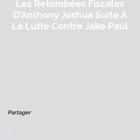
Les Retombées Fiscales
D’Anthony Joshua Suite À
La Lutte Contre Jake Paul
Partager