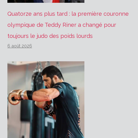
Quatorze ans plus tard : la première couronne
olympique de Teddy Riner a changé pour
toujours le judo des poids lourds
6 août 2026