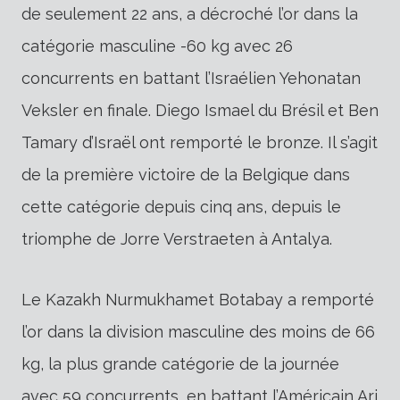
de seulement 22 ans, a décroché l’or dans la
catégorie masculine -60 kg avec 26
concurrents en battant l’Israélien Yehonatan
Veksler en finale. Diego Ismael du Brésil et Ben
Tamary d’Israël ont remporté le bronze. Il s’agit
de la première victoire de la Belgique dans
cette catégorie depuis cinq ans, depuis le
triomphe de Jorre Verstraeten à Antalya.
Le Kazakh Nurmukhamet Botabay a remporté
l’or dans la division masculine des moins de 66
kg, la plus grande catégorie de la journée
avec 59 concurrents, en battant l’Américain Ari