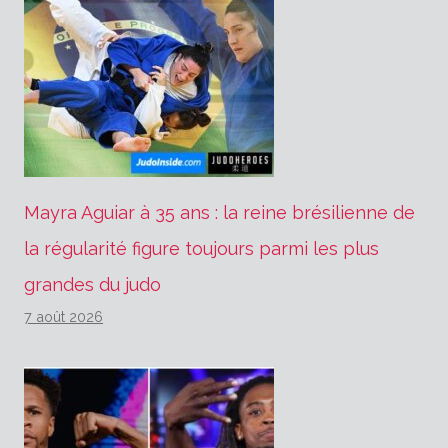
Mayra Aguiar à 35 ans : la reine brésilienne de
la régularité figure toujours parmi les plus
grandes du judo
7 août 2026