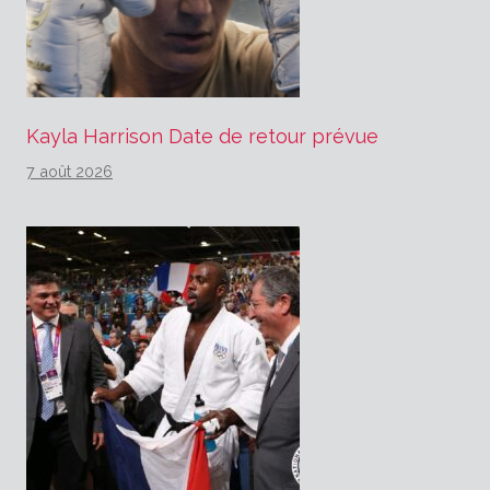
Kayla Harrison Date de retour prévue
7 août 2026