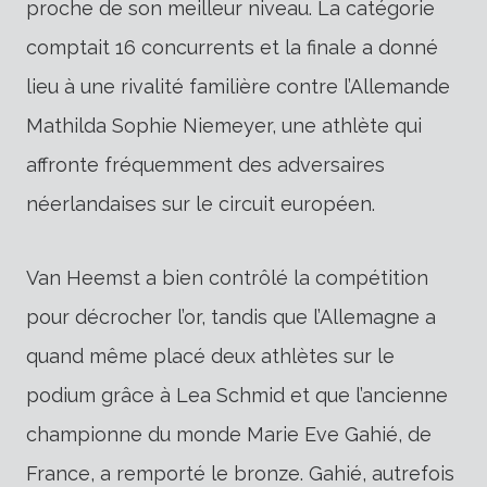
proche de son meilleur niveau. La catégorie
comptait 16 concurrents et la finale a donné
lieu à une rivalité familière contre l’Allemande
Mathilda Sophie Niemeyer, une athlète qui
affronte fréquemment des adversaires
néerlandaises sur le circuit européen.
Van Heemst a bien contrôlé la compétition
pour décrocher l’or, tandis que l’Allemagne a
quand même placé deux athlètes sur le
podium grâce à Lea Schmid et que l’ancienne
championne du monde Marie Eve Gahié, de
France, a remporté le bronze. Gahié, autrefois