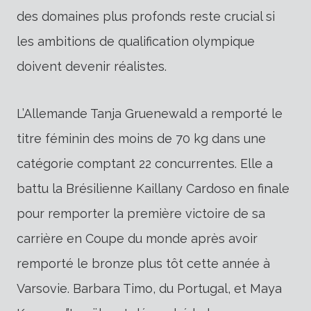
des domaines plus profonds reste crucial si
les ambitions de qualification olympique
doivent devenir réalistes.
L’Allemande Tanja Gruenewald a remporté le
titre féminin des moins de 70 kg dans une
catégorie comptant 22 concurrentes. Elle a
battu la Brésilienne Kaillany Cardoso en finale
pour remporter la première victoire de sa
carrière en Coupe du monde après avoir
remporté le bronze plus tôt cette année à
Varsovie. Barbara Timo, du Portugal, et Maya