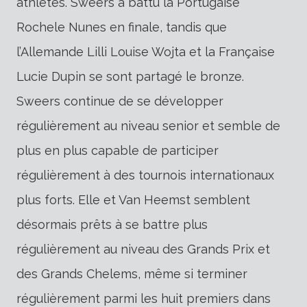
athlètes. Sweers a battu la Portugaise
Rochele Nunes en finale, tandis que
l’Allemande Lilli Louise Wojta et la Française
Lucie Dupin se sont partagé le bronze.
Sweers continue de se développer
régulièrement au niveau senior et semble de
plus en plus capable de participer
régulièrement à des tournois internationaux
plus forts. Elle et Van Heemst semblent
désormais prêts à se battre plus
régulièrement au niveau des Grands Prix et
des Grands Chelems, même si terminer
régulièrement parmi les huit premiers dans