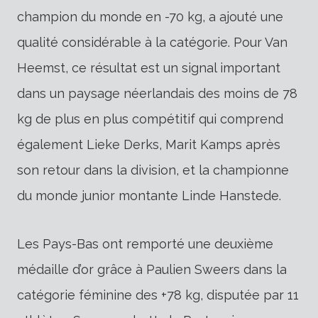
champion du monde en -70 kg, a ajouté une
qualité considérable à la catégorie. Pour Van
Heemst, ce résultat est un signal important
dans un paysage néerlandais des moins de 78
kg de plus en plus compétitif qui comprend
également Lieke Derks, Marit Kamps après
son retour dans la division, et la championne
du monde junior montante Linde Hanstede.
Les Pays-Bas ont remporté une deuxième
médaille d’or grâce à Paulien Sweers dans la
catégorie féminine des +78 kg, disputée par 11