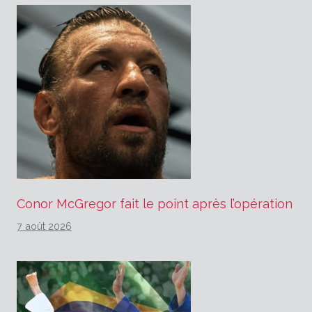
Conor McGregor fait le point après l’opération
7 août 2026