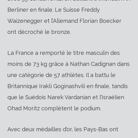
Berliner en finale. Le Suisse Freddy
Waizenegger et l’Allemand Florian Boecker
ont décroché le bronze.
La France a remporté le titre masculin des
moins de 73 kg grâce à Nathan Cadignan dans
une catégorie de 57 athlètes. Il a battu le
Britannique Irakli Goginashvili en finale, tandis
que le Suédois Narek Vardanian et l’Israélien
Ohad Moritz complètent le podium.
Avec deux médailles d’or, les Pays-Bas ont