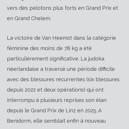
vers des pelotons plus forts en Grand Prix et
en Grand Chelem.
La victoire de Van Heemst dans la catégorie
féminine des moins de 78 kg a été
particulièrement significative. La judoka
néerlandaise a traversé une période difficile
avec des blessures récurrentes (six blessures
depuis 2022 et deux opérations) qui ont
interrompu à plusieurs reprises son élan
depuis le Grand Prix de Linz en 2025. A
Benidorm, elle semblait enfin à nouveau