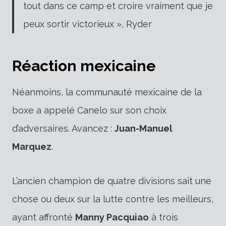
tout dans ce camp et croire vraiment que je
peux sortir victorieux », Ryder
Réaction mexicaine
Néanmoins, la communauté mexicaine de la
boxe a appelé Canelo sur son choix
d’adversaires. Avancez :
Juan-Manuel
Marquez
.
L’ancien champion de quatre divisions sait une
chose ou deux sur la lutte contre les meilleurs,
ayant affronté
Manny Pacquiao
à trois