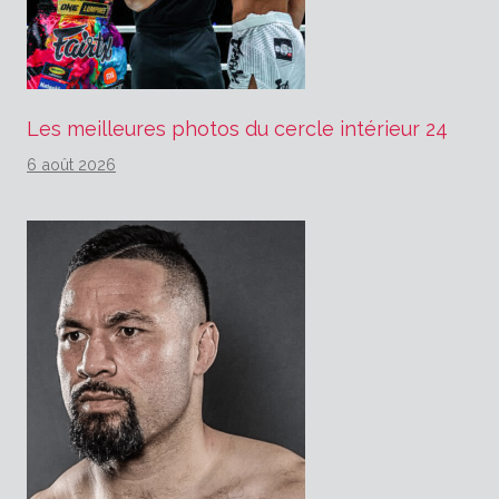
Les meilleures photos du cercle intérieur 24
6 août 2026