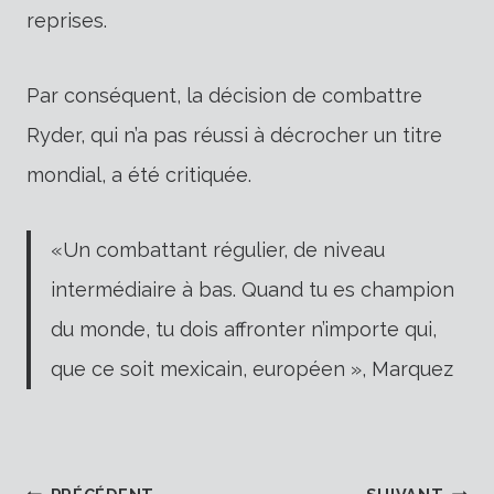
reprises.
Par conséquent, la décision de combattre
Ryder, qui n’a pas réussi à décrocher un titre
mondial, a été critiquée.
«Un combattant régulier, de niveau
intermédiaire à bas. Quand tu es champion
du monde, tu dois affronter n’importe qui,
que ce soit mexicain, européen », Marquez