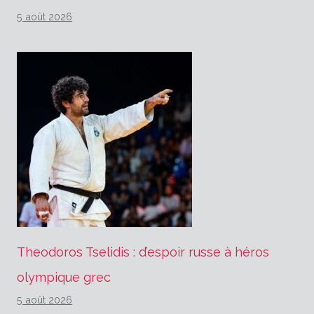
5 août 2026
Theodoros Tselidis : d’espoir russe à héros
olympique grec
5 août 2026