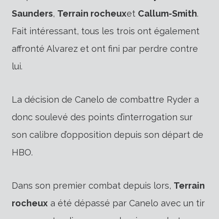
Saunders
,
Terrain rocheux
et
Callum-Smith
.
Fait intéressant, tous les trois ont également
affronté Alvarez et ont fini par perdre contre
lui.
La décision de Canelo de combattre Ryder a
donc soulevé des points d’interrogation sur
son calibre d’opposition depuis son départ de
HBO.
Dans son premier combat depuis lors,
Terrain
rocheux
a été dépassé par Canelo avec un tir