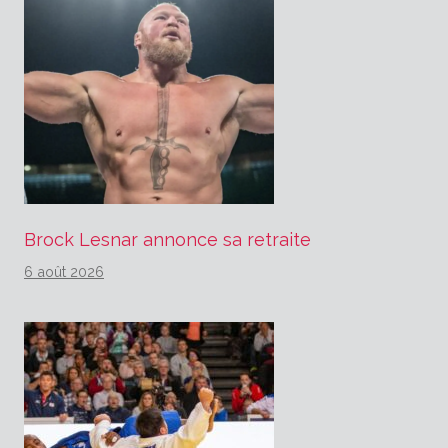
Brock Lesnar annonce sa retraite
6 août 2026