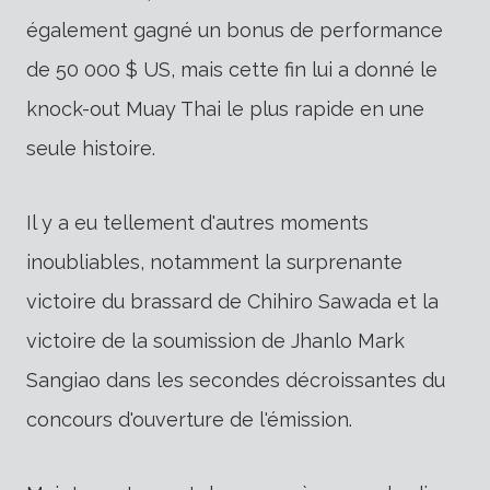
également gagné un bonus de performance
de 50 000 $ US, mais cette fin lui a donné le
knock-out Muay Thai le plus rapide en une
seule histoire.
Il y a eu tellement d'autres moments
inoubliables, notamment la surprenante
victoire du brassard de Chihiro Sawada et la
victoire de la soumission de Jhanlo Mark
Sangiao dans les secondes décroissantes du
concours d'ouverture de l'émission.