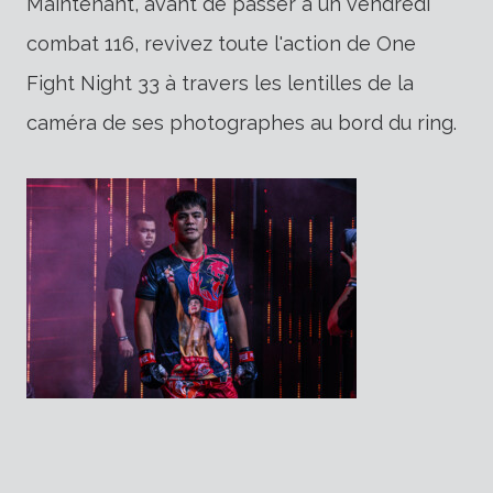
Maintenant, avant de passer à un vendredi
combat 116, revivez toute l'action de One
Fight Night 33 à travers les lentilles de la
caméra de ses photographes au bord du ring.