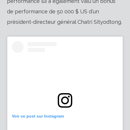
performance lui a également valu un bonus
de performance de 50 000 $ US d'un
président-directeur général Chatri Sityodtong.
Voir ce post sur Instagram