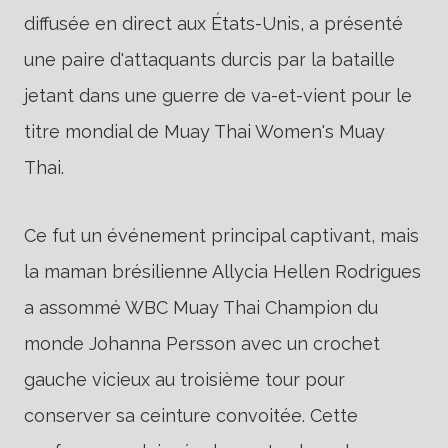
diffusée en direct aux États-Unis, a présenté
une paire d'attaquants durcis par la bataille
jetant dans une guerre de va-et-vient pour le
titre mondial de Muay Thai Women's Muay
Thai.
Ce fut un événement principal captivant, mais
la maman brésilienne Allycia Hellen Rodrigues
a assommé WBC Muay Thai Champion du
monde Johanna Persson avec un crochet
gauche vicieux au troisième tour pour
conserver sa ceinture convoitée. Cette