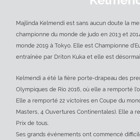
Majlinda Kelmendi est sans aucun doute la mei
championne du monde de judo en 2013 et 2014
monde 2019 à Tokyo. Elle est Championne d'Eur
entraînée par Driton Kuka et elle est désorma
Kelmendi a été la fière porte-drapeau des pr
Olympiques de Rio 2016, où elle a remporté l'
Elle a remporté 22 victoires en Coupe du mon
Masters, 4 Ouvertures Continentales). Elle a
Prix de tous.
Ses grands événements ont commencé difficil