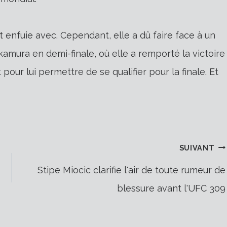
est enfuie avec. Cependant, elle a dû faire face à un
kamura en demi-finale, où elle a remporté la victoire
 pour lui permettre de se qualifier pour la finale. Et
SUIVANT
Stipe Miocic clarifie l'air de toute rumeur de
blessure avant l'UFC 309