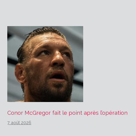
l’article
Conor McGregor fait le point après l’opération
7 août 2026