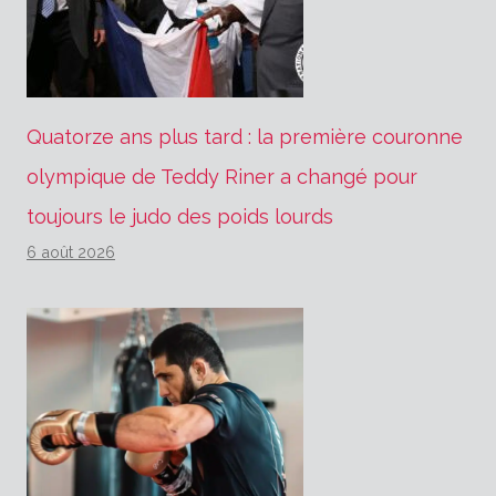
Quatorze ans plus tard : la première couronne
olympique de Teddy Riner a changé pour
toujours le judo des poids lourds
6 août 2026