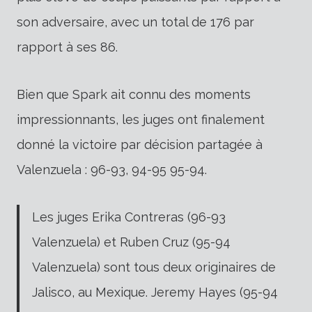
son adversaire, avec un total de 176 par
rapport à ses 86.
Bien que Spark ait connu des moments
impressionnants, les juges ont finalement
donné la victoire par décision partagée à
Valenzuela : 96-93, 94-95 95-94️.
Les juges Erika Contreras (96-93
Valenzuela) et Ruben Cruz (95-94
Valenzuela) sont tous deux originaires de
Jalisco, au Mexique. Jeremy Hayes (95-94