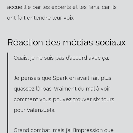
accueillie par les experts et les fans, car ils
ont fait entendre leur voix.
Réaction des médias sociaux
Ouais, je ne suis pas d’accord avec ça.
Je pensais que Spark en avait fait plus
qu’assez là-bas. Vraiment du mal à voir
comment vous pouvez trouver six tours
pour Valenzuela.
Grand combat, mais j’ai l’impression que