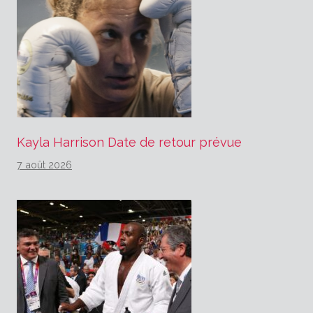
Kayla Harrison Date de retour prévue
7 août 2026