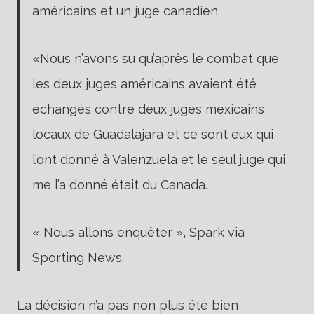
américains et un juge canadien.
«Nous n’avons su qu’après le combat que
les deux juges américains avaient été
échangés contre deux juges mexicains
locaux de Guadalajara et ce sont eux qui
l’ont donné à Valenzuela et le seul juge qui
me l’a donné était du Canada.
« Nous allons enquêter », Spark via
Sporting News.
La décision n’a pas non plus été bien