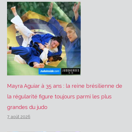
Mayra Aguiar à 35 ans : la reine brésilienne de
la régularité figure toujours parmi les plus
grandes du judo
7 août 2026