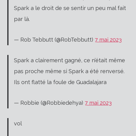
Spark a le droit de se sentir un peu mal fait
par là.
— Rob Tebbutt (@RobTebbutt)
7 mai 2023
Spark a clairement gagné, ce n’était même
pas proche même si Spark a été renversé.
Ils ont flatté la foule de Guadalajara
— Robbie (@Robbiedehya)
7 mai 2023
vol