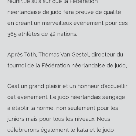
réunir. Je suis sûr que la Fédération
néerlandaise de judo fera preuve de qualité
en créant un merveilleux événement pour ces
365 athlètes de 42 nations.
Après Tóth, Thomas Van Gestel, directeur du
tournoi de la Fédération néerlandaise de judo,
C’est un grand plaisir et un honneur d’accueillir
cet événement. Le judo néerlandais s’engage
à établir la norme, non seulement pour les
juniors mais pour tous les niveaux. Nous
célébrerons également le kata et le judo