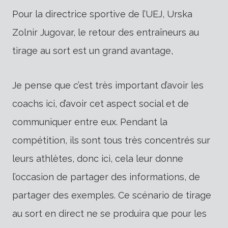
Pour la directrice sportive de l’UEJ, Urska
Zolnir Jugovar, le retour des entraîneurs au
tirage au sort est un grand avantage,
Je pense que c’est très important d’avoir les
coachs ici, d’avoir cet aspect social et de
communiquer entre eux. Pendant la
compétition, ils sont tous très concentrés sur
leurs athlètes, donc ici, cela leur donne
l’occasion de partager des informations, de
partager des exemples. Ce scénario de tirage
au sort en direct ne se produira que pour les