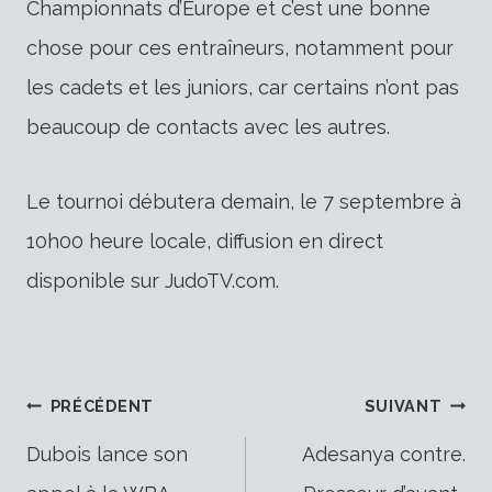
Championnats d’Europe et c’est une bonne
chose pour ces entraîneurs, notamment pour
les cadets et les juniors, car certains n’ont pas
beaucoup de contacts avec les autres.
Le tournoi débutera demain, le 7 septembre à
10h00 heure locale, diffusion en direct
disponible sur JudoTV.com.
Navigation
PRÉCÉDENT
SUIVANT
Dubois lance son
Adesanya contre.