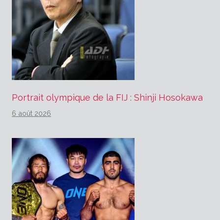
Portrait olympique de la FIJ : Shinji Hosokawa
6 août 2026