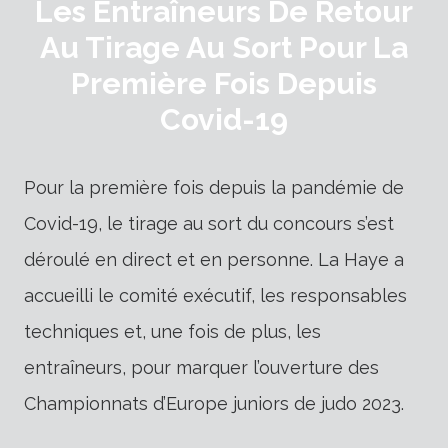
Les Entraîneurs De Retour
Au Tirage Au Sort Pour La
Première Fois Depuis
Covid-19
Pour la première fois depuis la pandémie de
Covid-19, le tirage au sort du concours s’est
déroulé en direct et en personne. La Haye a
accueilli le comité exécutif, les responsables
techniques et, une fois de plus, les
entraîneurs, pour marquer l’ouverture des
Championnats d’Europe juniors de judo 2023.