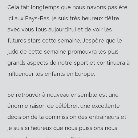
Cela fait longtemps que nous n’avons pas été
ici aux Pays-Bas, je suis très heureux d’être
avec vous tous aujourd’hui et de voir les
futures stars cette semaine. J’espère que le
judo de cette semaine promouvra les plus
grands aspects de notre sport et continuera à
influencer les enfants en Europe.
Se retrouver à nouveau ensemble est une
énorme raison de célébrer, une excellente
décision de la commission des entraîneurs et
je suis si heureux que nous puissions nous