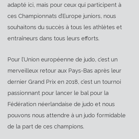
adapté ici, mais pour ceux qui participent à
ces Championnats d’Europe juniors, nous
souhaitons du succès à tous les athlètes et
entraîneurs dans tous leurs efforts.
Pour l’Union européenne de judo, c’est un
merveilleux retour aux Pays-Bas après leur
dernier Grand Prix en 2018, c’est un tournoi
passionnant pour lancer le bal pour la
Fédération néerlandaise de judo et nous
pouvons nous attendre à un judo formidable
de la part de ces champions.