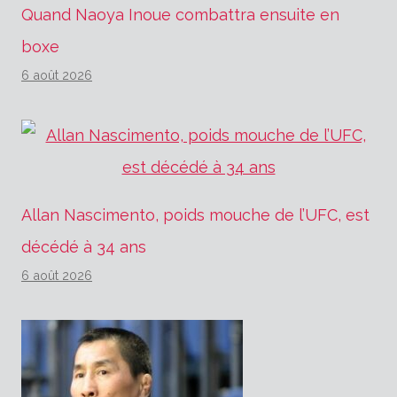
Quand Naoya Inoue combattra ensuite en
boxe
6 août 2026
Allan Nascimento, poids mouche de l’UFC, est
décédé à 34 ans
6 août 2026