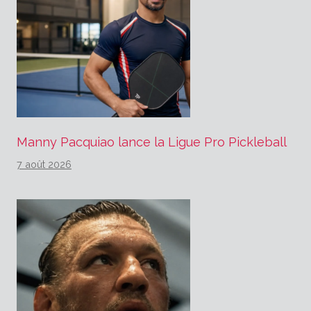
Manny Pacquiao lance la Ligue Pro Pickleball
7 août 2026