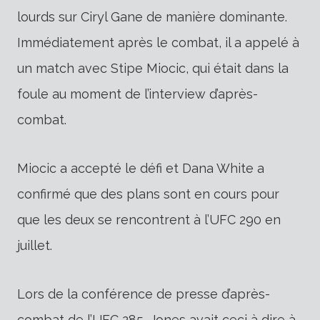
lourds sur Ciryl Gane de manière dominante.
Immédiatement après le combat, il a appelé à
un match avec Stipe Miocic, qui était dans la
foule au moment de l’interview d’après-
combat.
Miocic a accepté le défi et Dana White a
confirmé que des plans sont en cours pour
que les deux se rencontrent à l’UFC 290 en
juillet.
Lors de la conférence de presse d’après-
combat de l’UFC 285, Jones avait ceci à dire à