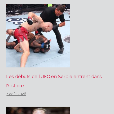
Les débuts de l’UFC en Serbie entrent dans
l’histoire
7 août 2026