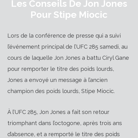
Les Conseils De Jon Jones
Pour Stipe Miocic
Lors de la conférence de presse qui a suivi
l’événement principal de l’UFC 285 samedi, au
cours de laquelle Jon Jones a battu Ciryl Gane
pour remporter le titre des poids lourds,
Jones a envoyé un message à l’ancien
champion des poids lourds, Stipe Miocic.
À l’UFC 285, Jon Jones a fait son retour
triomphant dans l’octogone, après trois ans
d’absence, et a remporté le titre des poids