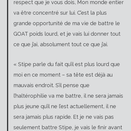
respect que je vous dois, Mon monde entier
va être concentré sur lui. C’est la plus
grande opportunité de ma vie de battre le
GOAT poids lourd, et je vais lui donner tout
ce que j’ai, absolument tout ce que j’ai.
« Stipe parle du fait qu’il est plus lourd que
moi en ce moment – sa tête est déjà au
mauvais endroit. S’il pense que
l’haltérophilie va me battre, il ne sera jamais
plus jeune qu’il ne l’est actuellement, il ne
sera jamais plus rapide. Et je ne vais pas
seulement battre Stipe, je vais le finir avant