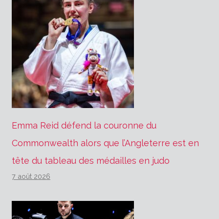
Emma Reid défend la couronne du
Commonwealth alors que l’Angleterre est en
tête du tableau des médailles en judo
7 août 2026