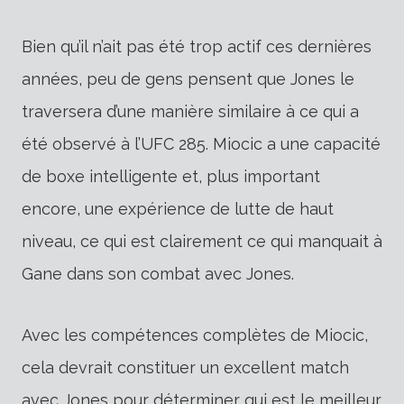
Bien qu’il n’ait pas été trop actif ces dernières
années, peu de gens pensent que Jones le
traversera d’une manière similaire à ce qui a
été observé à l’UFC 285. Miocic a une capacité
de boxe intelligente et, plus important
encore, une expérience de lutte de haut
niveau, ce qui est clairement ce qui manquait à
Gane dans son combat avec Jones.
Avec les compétences complètes de Miocic,
cela devrait constituer un excellent match
avec Jones pour déterminer qui est le meilleur