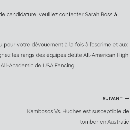
e candidature, veuillez contacter Sarah Ross à
pour votre dévouement à la fois à l’escrime et aux
oignez les rangs des équipes d’élite All-American High
 All-Academic de USA Fencing.
SUIVANT
Kambosos Vs. Hughes est susceptible de
tomber en Australie