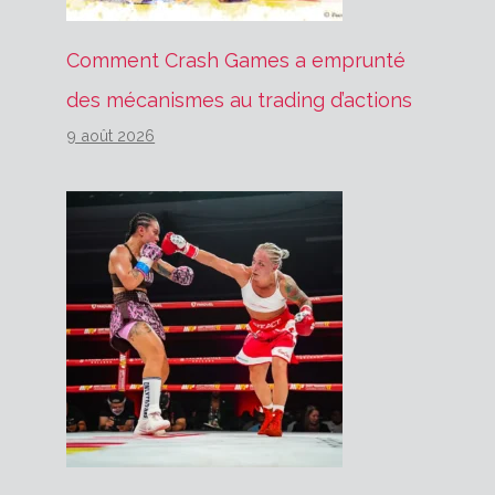
Comment Crash Games a emprunté
des mécanismes au trading d’actions
9 août 2026