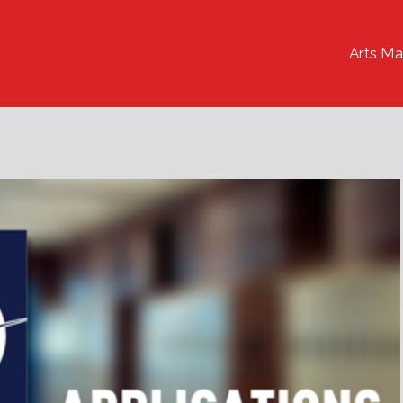
Arts Ma