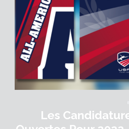
Les Candidatur
Ouvertes Pour 2022