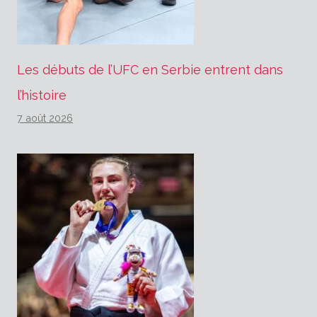
Les débuts de l’UFC en Serbie entrent dans
l’histoire
7 août 2026