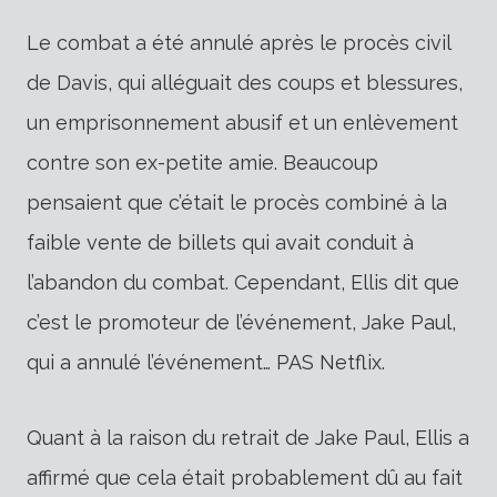
Le combat a été annulé après le procès civil
de Davis, qui alléguait des coups et blessures,
un emprisonnement abusif et un enlèvement
contre son ex-petite amie. Beaucoup
pensaient que c’était le procès combiné à la
faible vente de billets qui avait conduit à
l’abandon du combat. Cependant, Ellis dit que
c’est le promoteur de l’événement, Jake Paul,
qui a annulé l’événement… PAS Netflix.
Quant à la raison du retrait de Jake Paul, Ellis a
affirmé que cela était probablement dû au fait