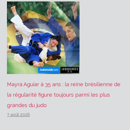
Mayra Aguiar à 35 ans : la reine brésilienne de
la régularité figure toujours parmi les plus
grandes du judo
7 août 2026