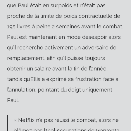
que Paul était en surpoids et n’était pas
proche de la limite de poids contractuelle de
195 livres à peine 2 semaines avant le combat.
Paul est maintenant en mode désespoir alors
qu’il recherche activement un adversaire de
remplacement, afin qu’il puisse toujours
obtenir un salaire avant la fin de l’année,
tandis qu’Ellis a exprimé sa frustration face à
l’annulation, pointant du doigt uniquement
Paul.
« Netflix n’a pas réussi le combat, alors ne
blâmez pas [the] Accusations de Gervonta